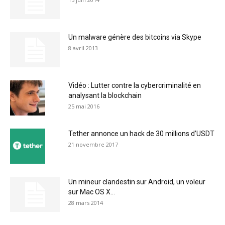
Un malware génère des bitcoins via Skype
8 avril 2013
Vidéo : Lutter contre la cybercriminalité en
analysant la blockchain
25 mai 2016
Tether annonce un hack de 30 millions d’USDT
21 novembre 2017
Un mineur clandestin sur Android, un voleur
sur Mac OS X…
28 mars 2014