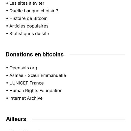
•
Les sites à éviter
•
Quelle banque choisir ?
•
Histoire de Bitcoin
•
Articles populaires
•
Statistiques du site
Donations en bitcoins
•
Opensats.org
•
Asmae - Sœur Emmanuelle
•
L'UNICEF France
•
Human Rights Foundation
•
Internet Archive
Ailleurs