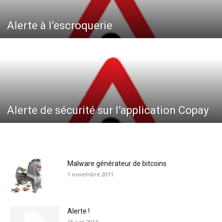
Alerte à l’escroquerie
Alerte de sécurité sur l’application Copay
Malware générateur de bitcoins
1 novembre 2011
Alerte !
15 juin 2014