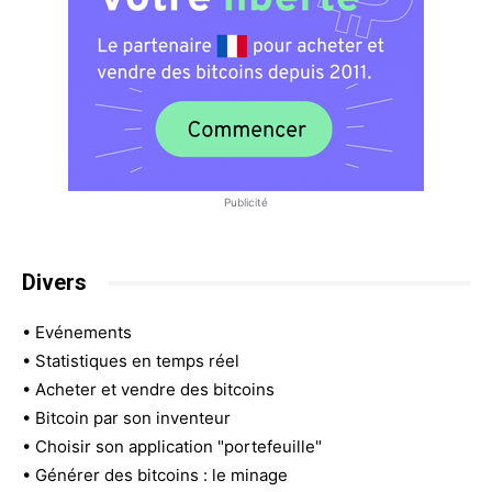
Publicité
Divers
•
Evénements
•
Statistiques en temps réel
•
Acheter et vendre des bitcoins
•
Bitcoin par son inventeur
•
Choisir son application "portefeuille"
•
Générer des bitcoins : le minage