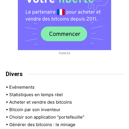
Publicité
Divers
•
Evénements
•
Statistiques en temps réel
•
Acheter et vendre des bitcoins
•
Bitcoin par son inventeur
•
Choisir son application "portefeuille"
•
Générer des bitcoins : le minage