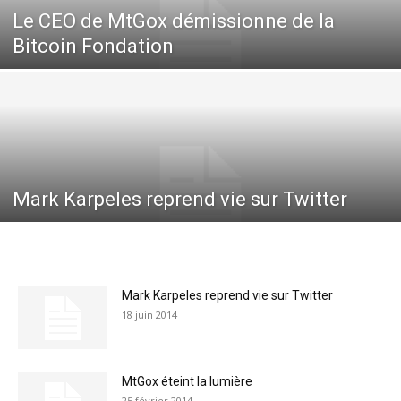
Le CEO de MtGox démissionne de la
Bitcoin Fondation
Mark Karpeles reprend vie sur Twitter
Mark Karpeles reprend vie sur Twitter
18 juin 2014
MtGox éteint la lumière
25 février 2014