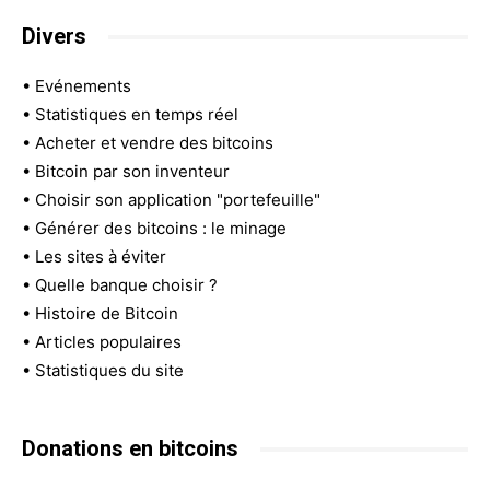
Divers
•
Evénements
•
Statistiques en temps réel
•
Acheter et vendre des bitcoins
•
Bitcoin par son inventeur
•
Choisir son application "portefeuille"
•
Générer des bitcoins : le minage
•
Les sites à éviter
•
Quelle banque choisir ?
•
Histoire de Bitcoin
•
Articles populaires
•
Statistiques du site
Donations en bitcoins