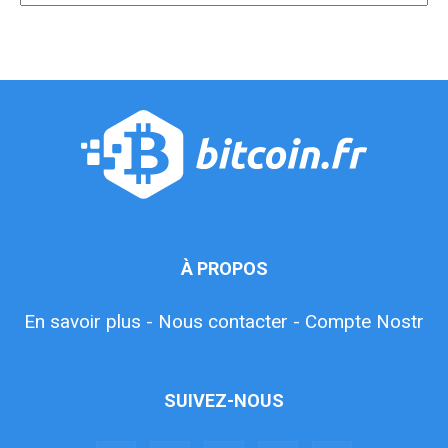
À PROPOS
En savoir plus -
Nous contacter -
Compte Nostr
SUIVEZ-NOUS