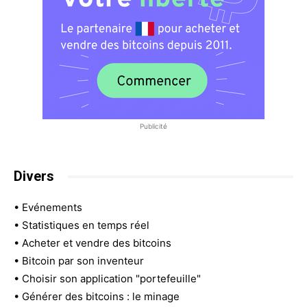
Publicité
Divers
•
Evénements
•
Statistiques en temps réel
•
Acheter et vendre des bitcoins
•
Bitcoin par son inventeur
•
Choisir son application "portefeuille"
•
Générer des bitcoins : le minage