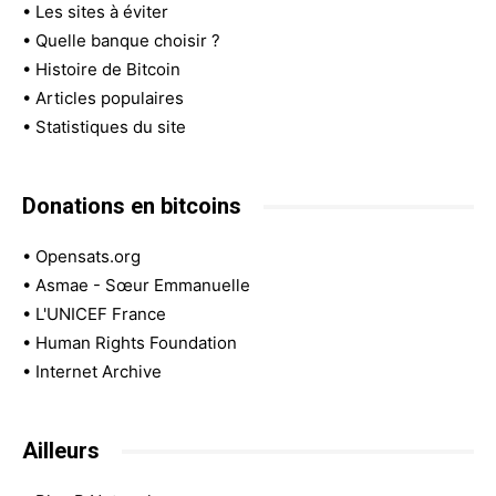
•
Les sites à éviter
•
Quelle banque choisir ?
•
Histoire de Bitcoin
•
Articles populaires
•
Statistiques du site
Donations en bitcoins
•
Opensats.org
•
Asmae - Sœur Emmanuelle
•
L'UNICEF France
•
Human Rights Foundation
•
Internet Archive
Ailleurs