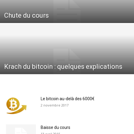
Chute du cours
Krach du bitcoin : quelques explications
Le bitcoin au-delà des 6000€
2 novembre 2017
Baisse du cours
13 avril 2015