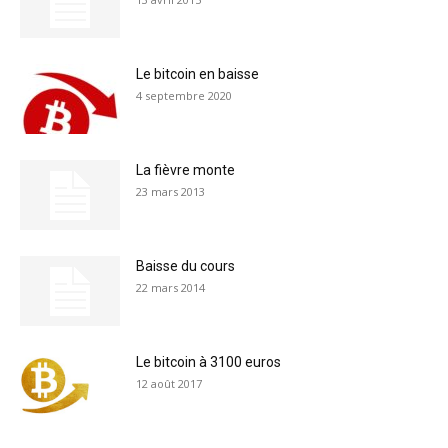
Le bitcoin en baisse
4 septembre 2020
La fièvre monte
23 mars 2013
Baisse du cours
22 mars 2014
Le bitcoin à 3100 euros
12 août 2017