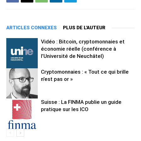
ARTICLES CONNEXES
PLUS DE L'AUTEUR
Vidéo : Bitcoin, cryptomonnaies et
économie réelle (conférence à
l’Université de Neuchâtel)
Cryptomonnaies : « Tout ce qui brille
n’est pas or »
Suisse : La FINMA publie un guide
pratique sur les ICO