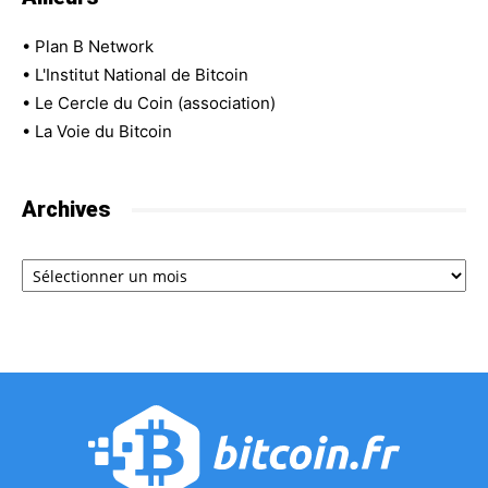
•
Plan B Network
•
L'Institut National de Bitcoin
•
Le Cercle du Coin (association)
•
La Voie du Bitcoin
Archives
Archives