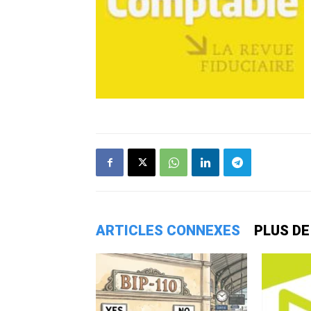
ARTICLES CONNEXES
PLUS DE