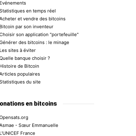
Evénements
Statistiques en temps réel
Acheter et vendre des bitcoins
Bitcoin par son inventeur
Choisir son application "portefeuille"
Générer des bitcoins : le minage
Les sites à éviter
Quelle banque choisir ?
Histoire de Bitcoin
Articles populaires
Statistiques du site
onations en bitcoins
Opensats.org
Asmae - Sœur Emmanuelle
L'UNICEF France