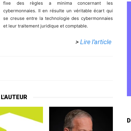
fixe des règles a minima concernant les
cybermonnaies. Il en résulte un véritable écart qui
se creuse entre la technologie des cybermonnaies
et leur traitement juridique et comptable.
>
Lire l’article
 L'AUTEUR
D