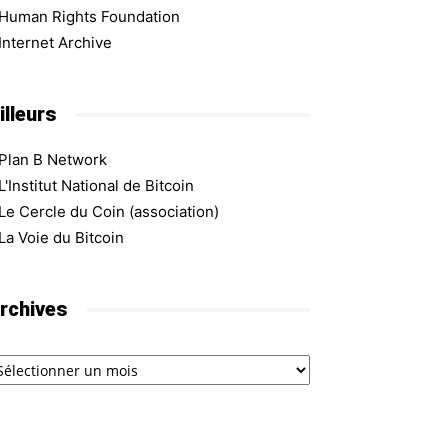
Human Rights Foundation
Internet Archive
illeurs
Plan B Network
L'Institut National de Bitcoin
Le Cercle du Coin (association)
La Voie du Bitcoin
rchives
chives