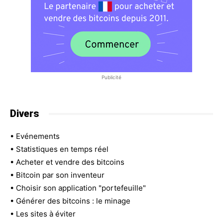
Publicité
Divers
•
Evénements
•
Statistiques en temps réel
•
Acheter et vendre des bitcoins
•
Bitcoin par son inventeur
•
Choisir son application "portefeuille"
•
Générer des bitcoins : le minage
•
Les sites à éviter