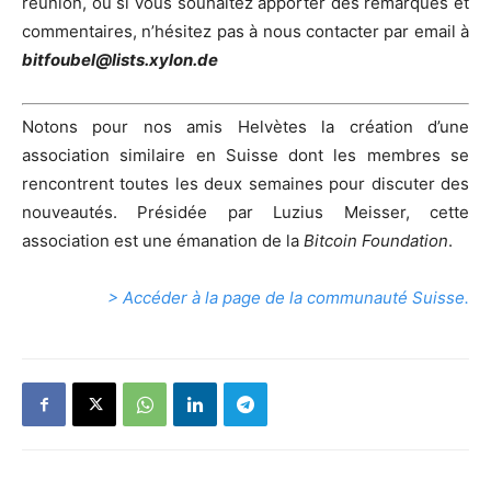
réunion, ou si vous souhaitez apporter des remarques et
commentaires, n’hésitez pas à nous contacter par email à
bitfoubel@lists.xylon.de
Notons pour nos amis Helvètes la création d’une
association similaire en Suisse dont les membres se
rencontrent toutes les deux semaines pour discuter des
nouveautés. Présidée par Luzius Meisser, cette
association est une émanation de la
Bitcoin Foundation
.
> Accéder à la page de la communauté Suisse.