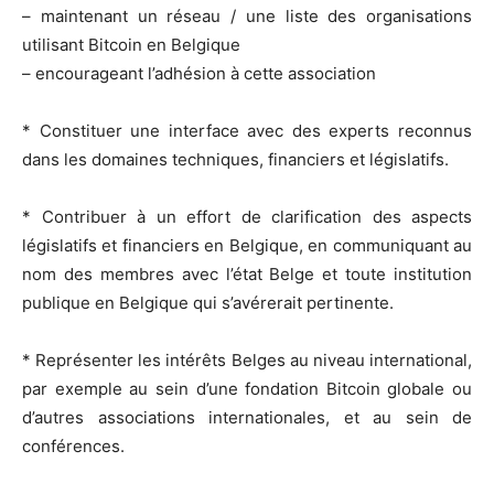
– maintenant un réseau / une liste des organisations
utilisant Bitcoin en Belgique
– encourageant l’adhésion à cette association
* Constituer une interface avec des experts reconnus
dans les domaines techniques, financiers et législatifs.
* Contribuer à un effort de clarification des aspects
législatifs et financiers en Belgique, en communiquant au
nom des membres avec l’état Belge et toute institution
publique en Belgique qui s’avérerait pertinente.
* Représenter les intérêts Belges au niveau international,
par exemple au sein d’une fondation Bitcoin globale ou
d’autres associations internationales, et au sein de
conférences.