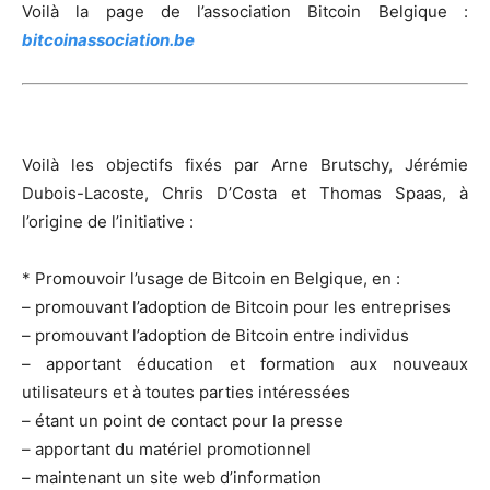
Voilà la page de l’association Bitcoin Belgique :
bitcoinassociation.be
Voilà les objectifs fixés par Arne Brutschy, Jérémie
Dubois-Lacoste, Chris D’Costa et Thomas Spaas, à
l’origine de l’initiative :
* Promouvoir l’usage de Bitcoin en Belgique, en :
– promouvant l’adoption de Bitcoin pour les entreprises
– promouvant l’adoption de Bitcoin entre individus
– apportant éducation et formation aux nouveaux
utilisateurs et à toutes parties intéressées
– étant un point de contact pour la presse
– apportant du matériel promotionnel
– maintenant un site web d’information