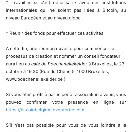
* Travailler si c’est nécessaire avec des institutions
internationales qui ne soient pas liées à Bitcoin, au
niveau Européen et au niveau global.
* Réunir des fonds pour effectuer ces activités.
A cette fin, une réunion ouverte pour commencer le
processus de création et nommer un conseil fondateur
aura lieu au
café de Poechenellekelder
à Bruxelles, le 23
octobre à 19:30 (Rue du Chêne 5, 1000 Bruxelles,
www.poechenellekelder.be ).
Si vous êtes prêts à participer à l’association à venir, vous
pouvez confirmer votre présence en ligne sur
https://bitcoinbelgium.eventbrite.com
.
S’il n’est pas possible pour vous de vous joindre à la