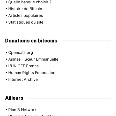
•
Quelle banque choisir ?
•
Histoire de Bitcoin
•
Articles populaires
•
Statistiques du site
Donations en bitcoins
•
Opensats.org
•
Asmae - Sœur Emmanuelle
•
L'UNICEF France
•
Human Rights Foundation
•
Internet Archive
Ailleurs
•
Plan B Network