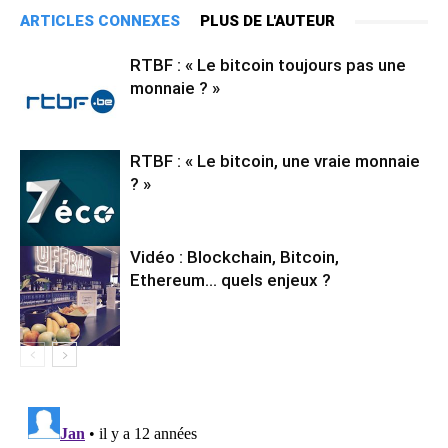
ARTICLES CONNEXES
PLUS DE L'AUTEUR
RTBF : « Le bitcoin toujours pas une
monnaie ? »
RTBF : « Le bitcoin, une vraie monnaie
? »
Vidéo : Blockchain, Bitcoin,
Ethereum… quels enjeux ?