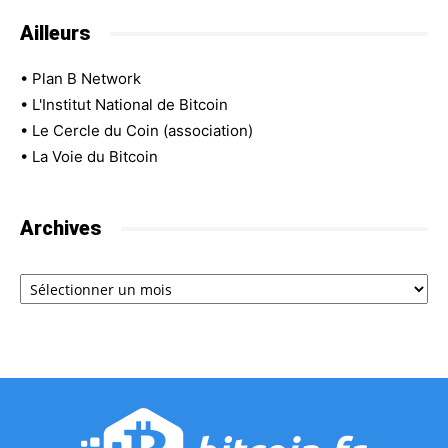
Ailleurs
•
Plan B Network
•
L'Institut National de Bitcoin
•
Le Cercle du Coin (association)
•
La Voie du Bitcoin
Archives
Archives