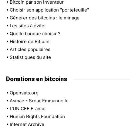
•
Bitcoin par son inventeur
•
Choisir son application "portefeuille"
•
Générer des bitcoins : le minage
•
Les sites à éviter
•
Quelle banque choisir ?
•
Histoire de Bitcoin
•
Articles populaires
•
Statistiques du site
Donations en bitcoins
•
Opensats.org
•
Asmae - Sœur Emmanuelle
•
L'UNICEF France
•
Human Rights Foundation
•
Internet Archive