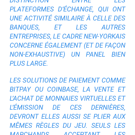
DISTINCTION ENTRE LES
PLATEFORMES D’ÉCHANGE, QUI ONT
UNE ACTIVITÉ SIMILAIRE À CELLE DES
BANQUES, ET LES AUTRES
ENTREPRISES, LE CADRE NEW-YORKAIS
CONCERNE ÉGALEMENT (ET DE FAÇON
NON-EXHAUSTIVE) UN PANEL BIEN
PLUS LARGE.
LES SOLUTIONS DE PAIEMENT COMME
BITPAY OU COINBASE, LA VENTE ET
L’ACHAT DE MONNAIES VIRTUELLES ET
L’ÉMISSION DE CES DERNIÈRES,
DEVRONT ELLES AUSSI SE PLIER AUX
MÊMES RÈGLES DU JEU. SEULS LES
MARCHANDS ACCEPTANT LES