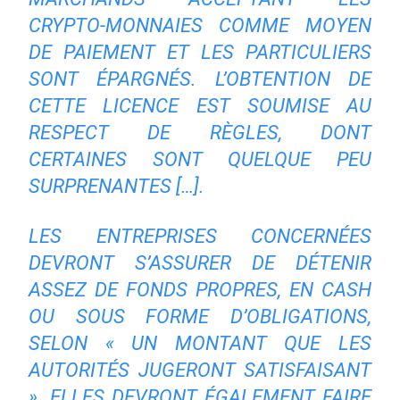
CRYPTO-MONNAIES COMME MOYEN
DE PAIEMENT ET LES PARTICULIERS
SONT ÉPARGNÉS. L’OBTENTION DE
CETTE LICENCE EST SOUMISE AU
RESPECT DE RÈGLES, DONT
CERTAINES SONT QUELQUE PEU
SURPRENANTES […].
LES ENTREPRISES CONCERNÉES
DEVRONT S’ASSURER DE DÉTENIR
ASSEZ DE FONDS PROPRES, EN CASH
OU SOUS FORME D’OBLIGATIONS,
SELON « UN MONTANT QUE LES
AUTORITÉS JUGERONT SATISFAISANT
». ELLES DEVRONT ÉGALEMENT FAIRE