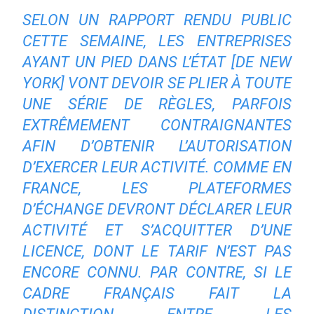
SELON
UN RAPPORT RENDU PUBLIC
CETTE SEMAINE
, LES ENTREPRISES
AYANT UN PIED DANS L’ÉTAT [DE NEW
YORK] VONT DEVOIR SE PLIER À TOUTE
UNE SÉRIE DE RÈGLES, PARFOIS
EXTRÊMEMENT CONTRAIGNANTES
AFIN D’OBTENIR L’AUTORISATION
D’EXERCER LEUR ACTIVITÉ. COMME EN
FRANCE, LES PLATEFORMES
D’ÉCHANGE DEVRONT DÉCLARER LEUR
ACTIVITÉ ET S’ACQUITTER D’UNE
LICENCE, DONT LE TARIF N’EST PAS
ENCORE CONNU. PAR CONTRE, SI LE
CADRE FRANÇAIS FAIT LA