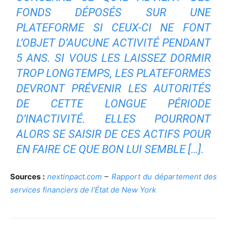
FONDS DÉPOSÉS SUR UNE
PLATEFORME SI CEUX-CI NE FONT
L’OBJET D’AUCUNE ACTIVITÉ PENDANT
5 ANS. SI VOUS LES LAISSEZ DORMIR
TROP LONGTEMPS, LES PLATEFORMES
DEVRONT PRÉVENIR LES AUTORITÉS
DE CETTE LONGUE PÉRIODE
D’INACTIVITÉ. ELLES POURRONT
ALORS SE SAISIR DE CES ACTIFS POUR
EN FAIRE CE QUE BON LUI SEMBLE […].
Sources :
nextinpact.com
–
Rapport du département des
services financiers de l’État de New York