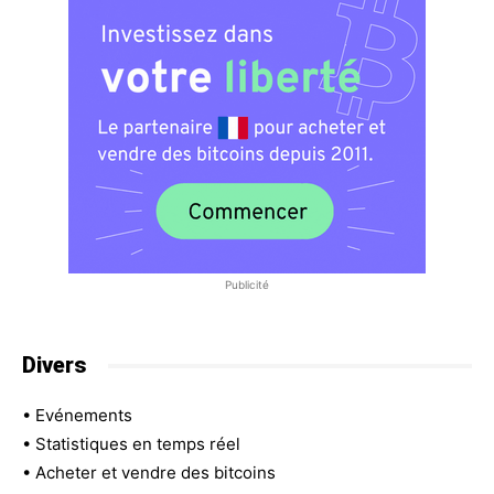
Publicité
Divers
•
Evénements
•
Statistiques en temps réel
•
Acheter et vendre des bitcoins