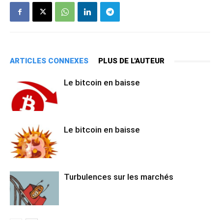
ARTICLES CONNEXES
PLUS DE L'AUTEUR
Le bitcoin en baisse
Le bitcoin en baisse
Turbulences sur les marchés