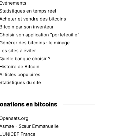
Evénements
Statistiques en temps réel
Acheter et vendre des bitcoins
Bitcoin par son inventeur
Choisir son application "portefeuille"
Générer des bitcoins : le minage
Les sites à éviter
Quelle banque choisir ?
Histoire de Bitcoin
Articles populaires
Statistiques du site
onations en bitcoins
Opensats.org
Asmae - Sœur Emmanuelle
L'UNICEF France