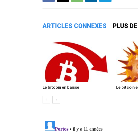
ARTICLES CONNEXES
PLUS DE
Le bitcoin en baisse
Le bitcoin 