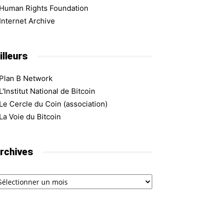
Human Rights Foundation
Internet Archive
illeurs
Plan B Network
L'Institut National de Bitcoin
Le Cercle du Coin (association)
La Voie du Bitcoin
rchives
chives