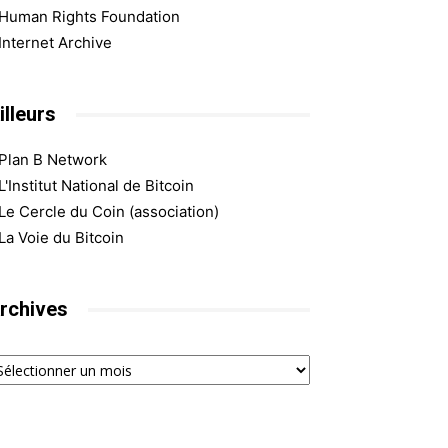
Human Rights Foundation
Internet Archive
illeurs
Plan B Network
L'Institut National de Bitcoin
Le Cercle du Coin (association)
La Voie du Bitcoin
rchives
chives