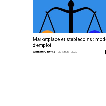
Marketplace et stablecoins : mod
d’emploi
William O'Rorke
-
27 janvier 2020