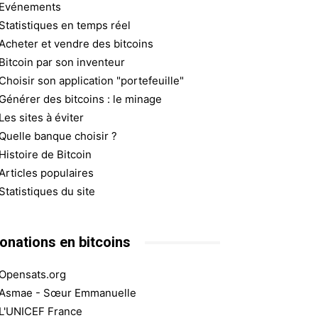
Evénements
Statistiques en temps réel
Acheter et vendre des bitcoins
Bitcoin par son inventeur
Choisir son application "portefeuille"
Générer des bitcoins : le minage
Les sites à éviter
Quelle banque choisir ?
Histoire de Bitcoin
Articles populaires
Statistiques du site
onations en bitcoins
Opensats.org
Asmae - Sœur Emmanuelle
L'UNICEF France