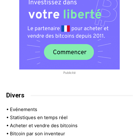
Publicité
Divers
•
Evénements
•
Statistiques en temps réel
•
Acheter et vendre des bitcoins
•
Bitcoin par son inventeur