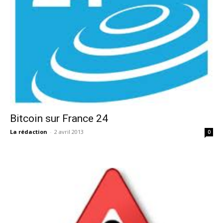
Bitcoin sur France 24
La rédaction
-
2 avril 2013
0