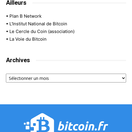
Ailleurs
•
Plan B Network
•
L'Institut National de Bitcoin
•
Le Cercle du Coin (association)
•
La Voie du Bitcoin
Archives
Archives