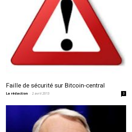
Faille de sécurité sur Bitcoin-central
La rédaction
-
2 avril 2013
3