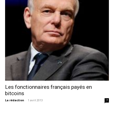
Les fonctionnaires français payés en
bitcoins
La rédaction
-
1 avril 2013
7