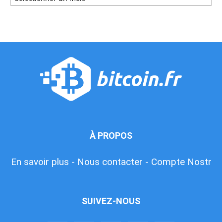
À PROPOS
En savoir plus -
Nous contacter -
Compte Nostr
SUIVEZ-NOUS