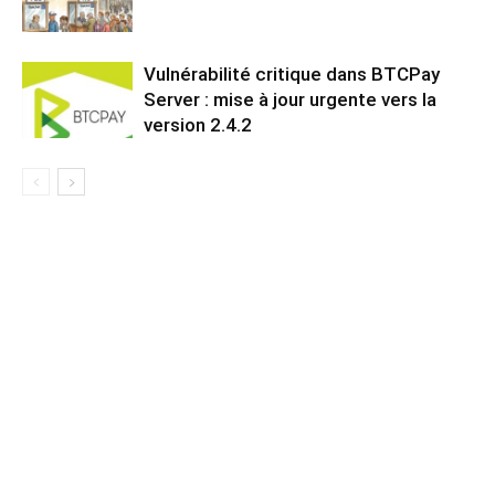
Vulnérabilité critique dans BTCPay
Server : mise à jour urgente vers la
version 2.4.2