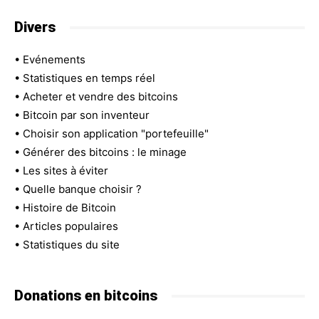
Divers
•
Evénements
•
Statistiques en temps réel
•
Acheter et vendre des bitcoins
•
Bitcoin par son inventeur
•
Choisir son application "portefeuille"
•
Générer des bitcoins : le minage
•
Les sites à éviter
•
Quelle banque choisir ?
•
Histoire de Bitcoin
•
Articles populaires
•
Statistiques du site
Donations en bitcoins