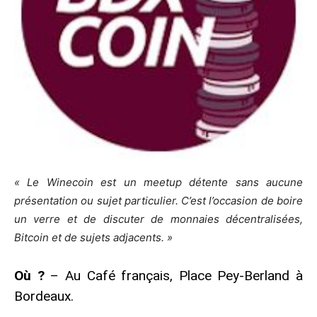
« Le Winecoin est un meetup détente sans aucune
présentation ou sujet particulier. C’est l’occasion de boire
un verre et de discuter de monnaies décentralisées,
Bitcoin et de sujets adjacents. »
Où ?
– Au Café français, Place Pey-Berland à
Bordeaux.