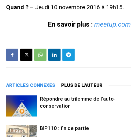
Quand ?
– Jeudi 10 novembre 2016 à 19h15.
En savoir plus :
meetup.com
ARTICLES CONNEXES
PLUS DE L'AUTEUR
Répondre au trilemme de l’auto-
conservation
BIP110 : fin de partie