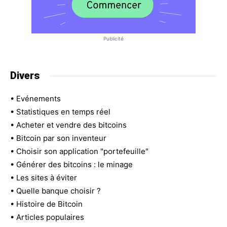
Publicité
Divers
•
Evénements
•
Statistiques en temps réel
•
Acheter et vendre des bitcoins
•
Bitcoin par son inventeur
•
Choisir son application "portefeuille"
•
Générer des bitcoins : le minage
•
Les sites à éviter
•
Quelle banque choisir ?
•
Histoire de Bitcoin
•
Articles populaires