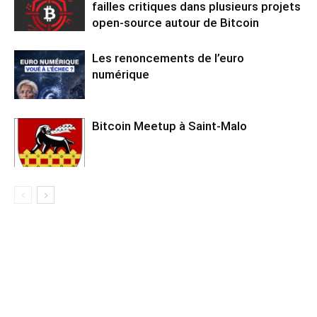
failles critiques dans plusieurs projets
open-source autour de Bitcoin
Les renoncements de l’euro
numérique
Bitcoin Meetup à Saint-Malo