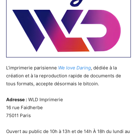
L’imprimerie parisienne
We love Daring
, dédiée à la
création et à la reproduction rapide de documents de
tous formats, accepte désormais le bitcoin.
Adresse :
WLD Imprimerie
16 rue Faidherbe
75011 Paris
Ouvert au public de 10h à 13h et de 14h À 18h du lundi au