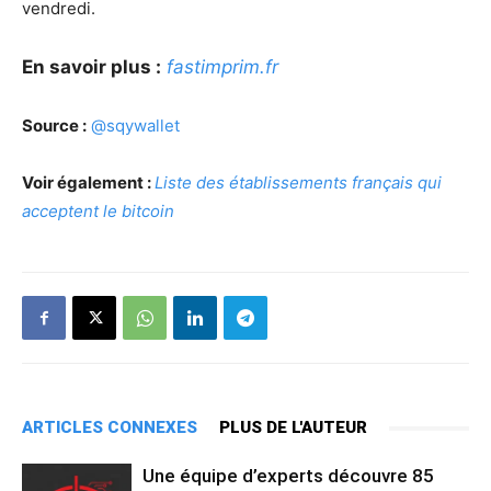
vendredi.
En savoir plus :
fastimprim.fr
Source :
@sqywallet
Voir également :
Liste des établissements français qui
acceptent le bitcoin
ARTICLES CONNEXES
PLUS DE L'AUTEUR
Une équipe d’experts découvre 85