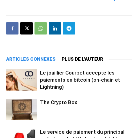
ARTICLES CONNEXES
PLUS DE L'AUTEUR
Le joaillier Courbet accepte les
paiements en bitcoin (on-chain et
Lightning)
The Crypto Box
Le service de paiement du principal