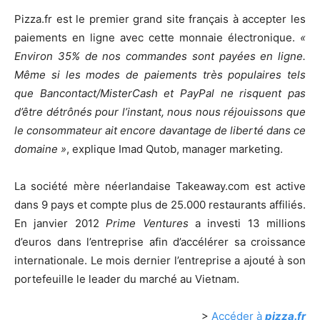
Pizza.fr est le premier grand site français à accepter les
paiements en ligne avec cette monnaie électronique.
«
Environ 35% de nos commandes sont payées en ligne.
Même si les modes de paiements très populaires tels
que Bancontact/MisterCash et PayPal ne risquent pas
d’être détrônés pour l’instant, nous nous réjouissons que
le consommateur ait encore davantage de liberté dans ce
domaine »
, explique Imad Qutob, manager marketing.
La société mère néerlandaise Takeaway.com est active
dans 9 pays et compte plus de 25.000 restaurants affiliés.
En janvier 2012
Prime Ventures
a investi 13 millions
d’euros dans l’entreprise afin d’accélérer sa croissance
internationale. Le mois dernier l’entreprise a ajouté à son
portefeuille le leader du marché au Vietnam.
>
Accéder à
pizza.fr