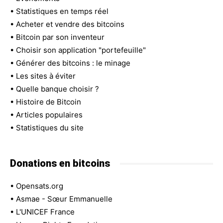
•
Statistiques en temps réel
•
Acheter et vendre des bitcoins
•
Bitcoin par son inventeur
•
Choisir son application "portefeuille"
•
Générer des bitcoins : le minage
•
Les sites à éviter
•
Quelle banque choisir ?
•
Histoire de Bitcoin
•
Articles populaires
•
Statistiques du site
Donations en bitcoins
•
Opensats.org
•
Asmae - Sœur Emmanuelle
•
L'UNICEF France