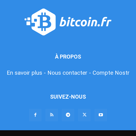
À PROPOS
En savoir plus -
Nous contacter -
Compte Nostr
SUIVEZ-NOUS