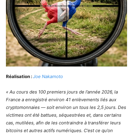
Réalisation :
Joe Nakamoto
« Au cours des 100 premiers jours de l’année 2026, la
France a enregistré environ 41 enlèvements liés aux
cryptomonnaies — soit environ un tous les 2,5 jours. Des
victimes ont été battues, séquestrées et, dans certains
cas, mutilées, afin de les contraindre à transférer leurs
bitcoins et autres actifs numériques. C’est ce qu’on