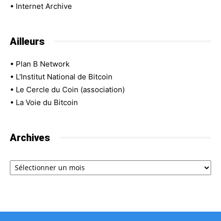
•
Internet Archive
Ailleurs
•
Plan B Network
•
L'Institut National de Bitcoin
•
Le Cercle du Coin (association)
•
La Voie du Bitcoin
Archives
Archives