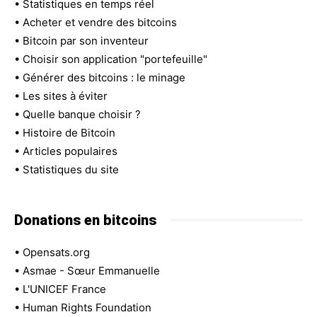
•
Statistiques en temps réel
•
Acheter et vendre des bitcoins
•
Bitcoin par son inventeur
•
Choisir son application "portefeuille"
•
Générer des bitcoins : le minage
•
Les sites à éviter
•
Quelle banque choisir ?
•
Histoire de Bitcoin
•
Articles populaires
•
Statistiques du site
Donations en bitcoins
•
Opensats.org
•
Asmae - Sœur Emmanuelle
•
L'UNICEF France
•
Human Rights Foundation