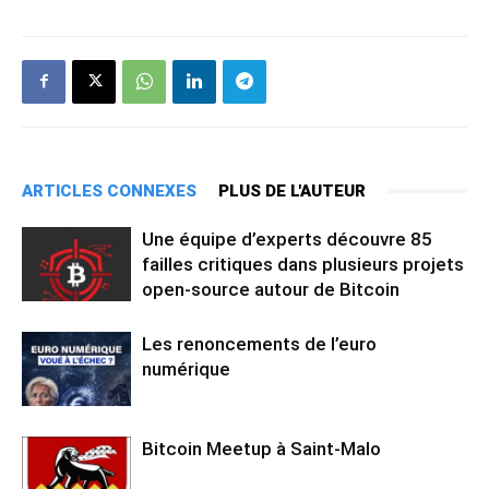
ARTICLES CONNEXES
PLUS DE L'AUTEUR
Une équipe d’experts découvre 85
failles critiques dans plusieurs projets
open-source autour de Bitcoin
Les renoncements de l’euro
numérique
Bitcoin Meetup à Saint-Malo