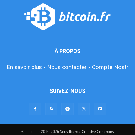
À PROPOS
En savoir plus -
Nous contacter -
Compte Nostr
SUIVEZ-NOUS
© bitcoin.fr 2010-2026 Sous licence Creative Commons