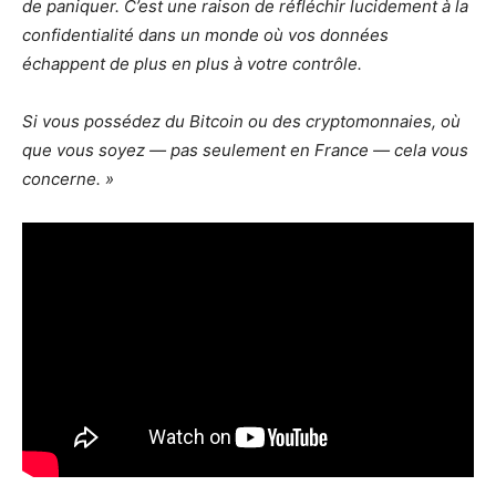
de paniquer. C’est une raison de réfléchir lucidement à la
confidentialité dans un monde où vos données
échappent de plus en plus à votre contrôle.
Si vous possédez du Bitcoin ou des cryptomonnaies, où
que vous soyez — pas seulement en France — cela vous
concerne. »