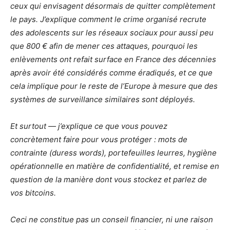
ceux qui envisagent désormais de quitter complètement
le pays. J’explique comment le crime organisé recrute
des adolescents sur les réseaux sociaux pour aussi peu
que 800 € afin de mener ces attaques, pourquoi les
enlèvements ont refait surface en France des décennies
après avoir été considérés comme éradiqués, et ce que
cela implique pour le reste de l’Europe à mesure que des
systèmes de surveillance similaires sont déployés.
Et surtout — j’explique ce que vous pouvez
concrètement faire pour vous protéger : mots de
contrainte (duress words), portefeuilles leurres, hygiène
opérationnelle en matière de confidentialité, et remise en
question de la manière dont vous stockez et parlez de
vos bitcoins.
Ceci ne constitue pas un conseil financier, ni une raison