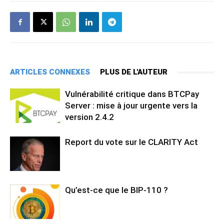
ARTICLES CONNEXES
PLUS DE L'AUTEUR
Vulnérabilité critique dans BTCPay
Server : mise à jour urgente vers la
version 2.4.2
Report du vote sur le CLARITY Act
Qu’est-ce que le BIP-110 ?