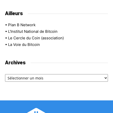
Ailleurs
•
Plan B Network
•
L'Institut National de Bitcoin
•
Le Cercle du Coin (association)
•
La Voie du Bitcoin
Archives
Archives