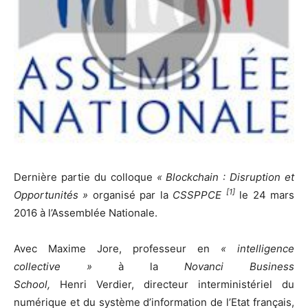
Dernière partie du colloque
« Blockchain : Disruption et
[1]
Opportunités »
organisé par la
CSSPPCE
le 24 mars
2016 à l’Assemblée Nationale.
Avec Maxime Jore, professeur en
« intelligence
collective »
à la
Novanci Business
School,
Henri Verdier, directeur interministériel du
numérique et du système d’information de l’Etat français,