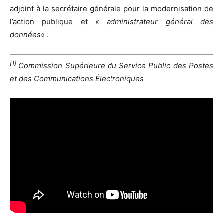
adjoint à la secrétaire générale pour la modernisation de
l’action publique et
« administrateur général des
données
« .
[1]
Commission Supérieure du Service Public des Postes
et des Communications Électroniques