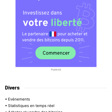
Publicité
Divers
•
Evénements
•
Statistiques en temps réel