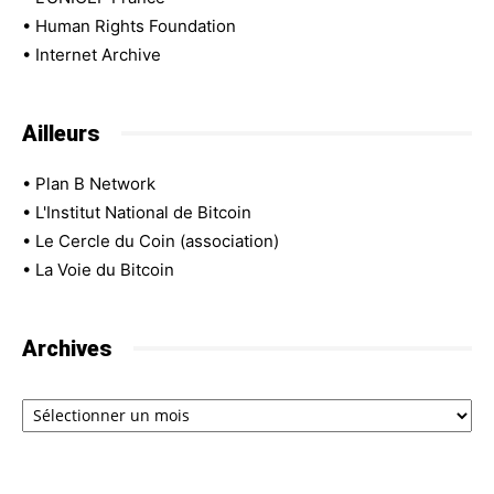
•
Human Rights Foundation
•
Internet Archive
Ailleurs
•
Plan B Network
•
L'Institut National de Bitcoin
•
Le Cercle du Coin (association)
•
La Voie du Bitcoin
Archives
Archives