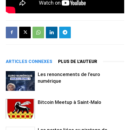
ARTICLES CONNEXES
PLUS DE L'AUTEUR
Les renoncements de l’euro
numérique
Bitcoin Meetup à Saint-Malo
Les pertes liées au piratage de