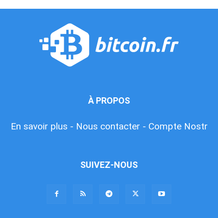
À PROPOS
En savoir plus -
Nous contacter -
Compte Nostr
SUIVEZ-NOUS