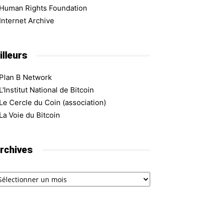
Human Rights Foundation
Internet Archive
illeurs
Plan B Network
L'Institut National de Bitcoin
Le Cercle du Coin (association)
La Voie du Bitcoin
rchives
chives