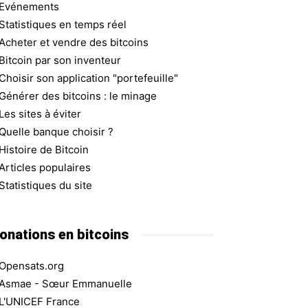
Evénements
Statistiques en temps réel
Acheter et vendre des bitcoins
Bitcoin par son inventeur
Choisir son application "portefeuille"
Générer des bitcoins : le minage
Les sites à éviter
Quelle banque choisir ?
Histoire de Bitcoin
Articles populaires
Statistiques du site
onations en bitcoins
Opensats.org
Asmae - Sœur Emmanuelle
L'UNICEF France