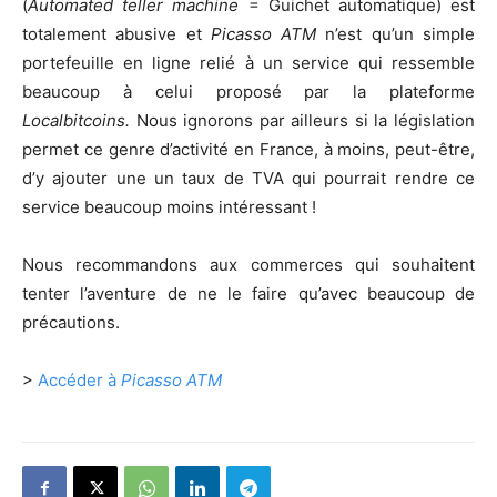
(
Automated teller machine
= Guichet automatique) est
totalement abusive et
Picasso ATM
n’est qu’un simple
portefeuille en ligne relié à un service qui ressemble
beaucoup à celui proposé par la plateforme
Localbitcoins.
Nous ignorons par ailleurs si la législation
permet ce genre d’activité en France, à moins, peut-être,
d’y ajouter une un taux de TVA qui pourrait rendre ce
service beaucoup moins intéressant !
Nous recommandons aux commerces qui souhaitent
tenter l’aventure de ne le faire qu’avec beaucoup de
précautions.
>
Accéder à
Picasso ATM