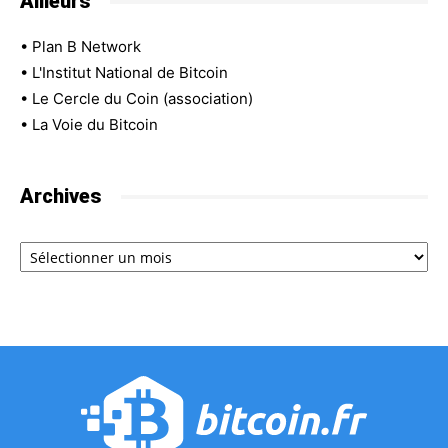
Ailleurs
•
Plan B Network
•
L'Institut National de Bitcoin
•
Le Cercle du Coin (association)
•
La Voie du Bitcoin
Archives
Archives