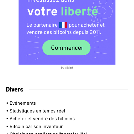
Publicité
Divers
•
Evénements
•
Statistiques en temps réel
•
Acheter et vendre des bitcoins
•
Bitcoin par son inventeur