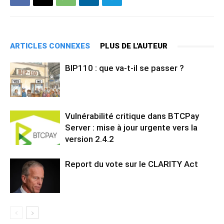
ARTICLES CONNEXES
PLUS DE L'AUTEUR
BIP110 : que va-t-il se passer ?
Vulnérabilité critique dans BTCPay
Server : mise à jour urgente vers la
version 2.4.2
Report du vote sur le CLARITY Act