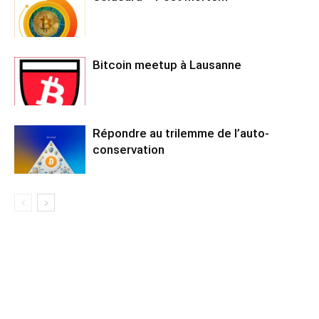
Bitcoin meetup à Lausanne
Répondre au trilemme de l’auto-
conservation