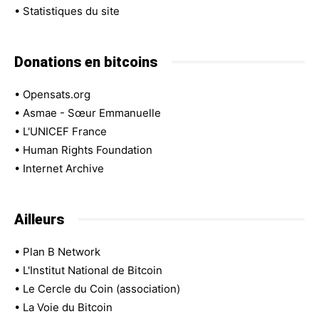
•
Statistiques du site
Donations en bitcoins
•
Opensats.org
•
Asmae - Sœur Emmanuelle
•
L'UNICEF France
•
Human Rights Foundation
•
Internet Archive
Ailleurs
•
Plan B Network
•
L'Institut National de Bitcoin
•
Le Cercle du Coin (association)
•
La Voie du Bitcoin