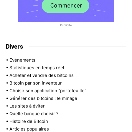
Publicité
Divers
•
Evénements
•
Statistiques en temps réel
•
Acheter et vendre des bitcoins
•
Bitcoin par son inventeur
•
Choisir son application "portefeuille"
•
Générer des bitcoins : le minage
•
Les sites à éviter
•
Quelle banque choisir ?
•
Histoire de Bitcoin
•
Articles populaires