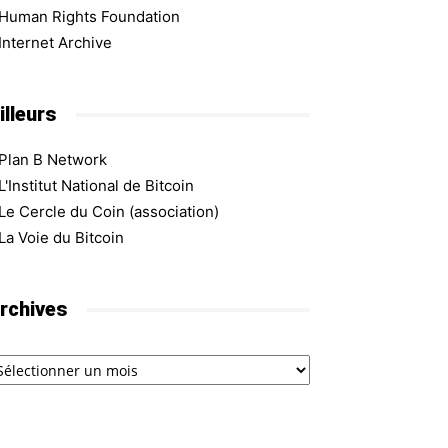
Human Rights Foundation
Internet Archive
illeurs
Plan B Network
L'Institut National de Bitcoin
Le Cercle du Coin (association)
La Voie du Bitcoin
rchives
chives