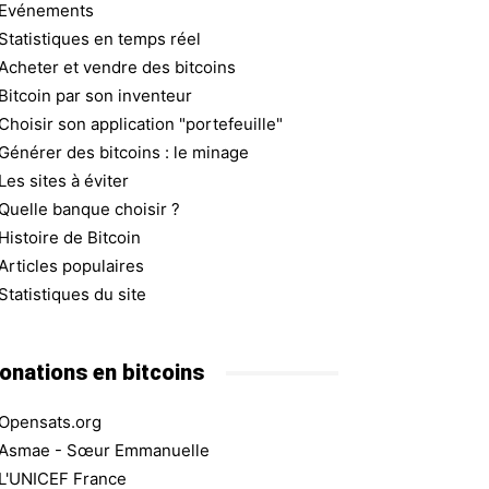
Evénements
Statistiques en temps réel
Acheter et vendre des bitcoins
Bitcoin par son inventeur
Choisir son application "portefeuille"
Générer des bitcoins : le minage
Les sites à éviter
Quelle banque choisir ?
Histoire de Bitcoin
Articles populaires
Statistiques du site
onations en bitcoins
Opensats.org
Asmae - Sœur Emmanuelle
L'UNICEF France