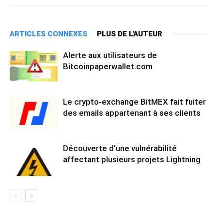
ARTICLES CONNEXES
PLUS DE L'AUTEUR
Alerte aux utilisateurs de
Bitcoinpaperwallet.com
Le crypto-exchange BitMEX fait fuiter
des emails appartenant à ses clients
Découverte d’une vulnérabilité
affectant plusieurs projets Lightning