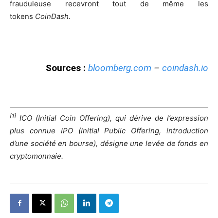
frauduleuse recevront tout de même les
tokens
CoinDash.
Sources :
bloomberg.com
–
coindash.io
[1]
ICO (Initial Coin Offering), qui dérive de l’expression
plus connue IPO (Initial Public Offering, introduction
d’une société en bourse), désigne une levée de fonds en
cryptomonnaie.