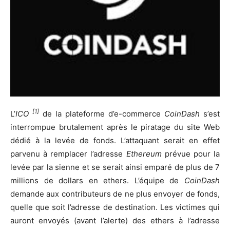
[1]
L’
ICO
de la plateforme d’e-commerce
CoinDash
s’est
interrompue brutalement après le piratage du site Web
dédié à la levée de fonds. L’attaquant serait en effet
parvenu à remplacer l’adresse
Ethereum
prévue pour la
levée par la sienne et se serait ainsi emparé de plus de 7
millions de dollars en ethers. L’équipe de
CoinDash
demande aux contributeurs de ne plus envoyer de fonds,
quelle que soit l’adresse de destination. Les victimes qui
auront envoyés (avant l’alerte) des ethers à l’adresse