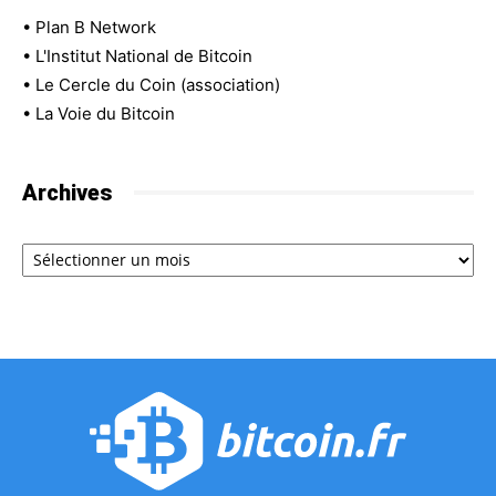
•
Plan B Network
•
L'Institut National de Bitcoin
•
Le Cercle du Coin (association)
•
La Voie du Bitcoin
Archives
Archives