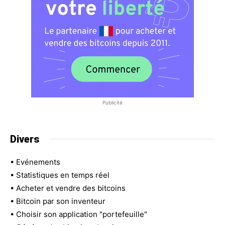
Publicité
Divers
•
Evénements
•
Statistiques en temps réel
•
Acheter et vendre des bitcoins
•
Bitcoin par son inventeur
•
Choisir son application "portefeuille"