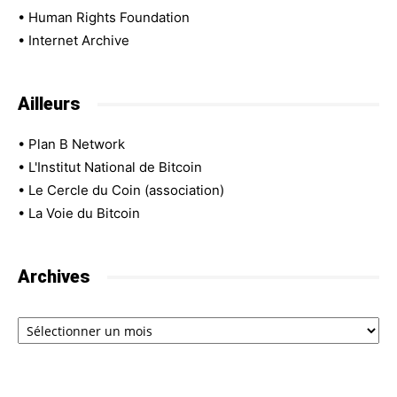
•
Human Rights Foundation
•
Internet Archive
Ailleurs
•
Plan B Network
•
L'Institut National de Bitcoin
•
Le Cercle du Coin (association)
•
La Voie du Bitcoin
Archives
Archives