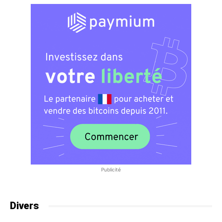
Publicité
Divers