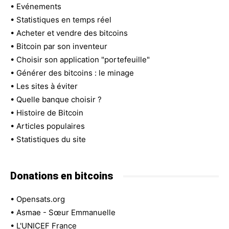
•
Evénements
•
Statistiques en temps réel
•
Acheter et vendre des bitcoins
•
Bitcoin par son inventeur
•
Choisir son application "portefeuille"
•
Générer des bitcoins : le minage
•
Les sites à éviter
•
Quelle banque choisir ?
•
Histoire de Bitcoin
•
Articles populaires
•
Statistiques du site
Donations en bitcoins
•
Opensats.org
•
Asmae - Sœur Emmanuelle
•
L'UNICEF France