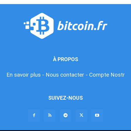
À PROPOS
En savoir plus -
Nous contacter -
Compte Nostr
SUIVEZ-NOUS