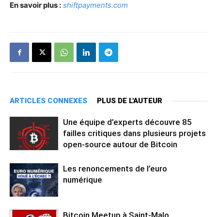
En savoir plus :
shiftpayments.com
ARTICLES CONNEXES
PLUS DE L'AUTEUR
Une équipe d’experts découvre 85
failles critiques dans plusieurs projets
open-source autour de Bitcoin
Les renoncements de l’euro
numérique
Bitcoin Meetup à Saint-Malo