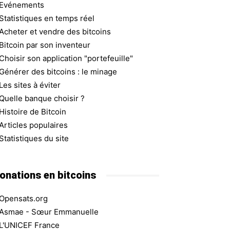
Evénements
Statistiques en temps réel
Acheter et vendre des bitcoins
Bitcoin par son inventeur
Choisir son application "portefeuille"
Générer des bitcoins : le minage
Les sites à éviter
Quelle banque choisir ?
Histoire de Bitcoin
Articles populaires
Statistiques du site
onations en bitcoins
Opensats.org
Asmae - Sœur Emmanuelle
L'UNICEF France