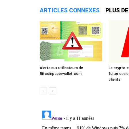
ARTICLES CONNEXES
PLUS DE
Alerte aux utilisateurs de
Le crypto-e
Bitcoinpaperwallet.com
fuiter des 
clients