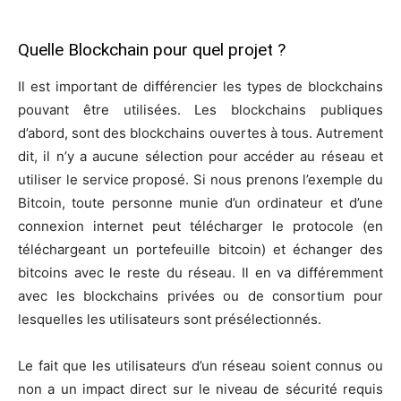
Quelle Blockchain pour quel projet ?
Il est important de différencier les types de blockchains
pouvant être utilisées. Les blockchains publiques
d’abord, sont des blockchains ouvertes à tous. Autrement
dit, il n’y a aucune sélection pour accéder au réseau et
utiliser le service proposé. Si nous prenons l’exemple du
Bitcoin, toute personne munie d’un ordinateur et d’une
connexion internet peut télécharger le protocole (en
téléchargeant un portefeuille bitcoin) et échanger des
bitcoins avec le reste du réseau. Il en va différemment
avec les blockchains privées ou de consortium pour
lesquelles les utilisateurs sont présélectionnés.
Le fait que les utilisateurs d’un réseau soient connus ou
non a un impact direct sur le niveau de sécurité requis