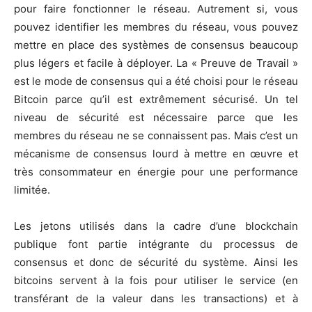
pour faire fonctionner le réseau. Autrement si, vous
pouvez identifier les membres du réseau, vous pouvez
mettre en place des systèmes de consensus beaucoup
plus légers et facile à déployer. La « Preuve de Travail »
est le mode de consensus qui a été choisi pour le réseau
Bitcoin parce qu’il est extrêmement sécurisé. Un tel
niveau de sécurité est nécessaire parce que les
membres du réseau ne se connaissent pas. Mais c’est un
mécanisme de consensus lourd à mettre en œuvre et
très consommateur en énergie pour une performance
limitée.
Les jetons utilisés dans la cadre d’une blockchain
publique font partie intégrante du processus de
consensus et donc de sécurité du système. Ainsi les
bitcoins servent à la fois pour utiliser le service (en
transférant de la valeur dans les transactions) et à