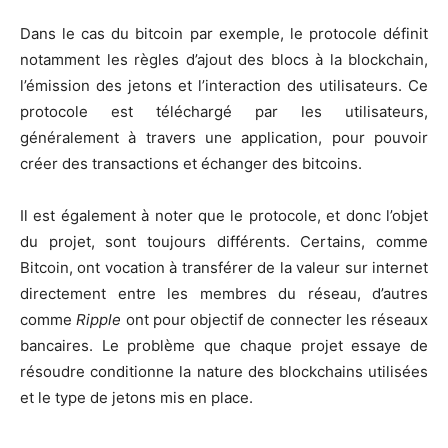
Dans le cas du bitcoin par exemple, le protocole définit
notamment les règles d’ajout des blocs à la blockchain,
l’émission des jetons et l’interaction des utilisateurs. Ce
protocole est téléchargé par les utilisateurs,
généralement à travers une application, pour pouvoir
créer des transactions et échanger des bitcoins.
Il est également à noter que le protocole, et donc l’objet
du projet, sont toujours différents. Certains, comme
Bitcoin, ont vocation à transférer de la valeur sur internet
directement entre les membres du réseau, d’autres
comme
Ripple
ont pour objectif de connecter les réseaux
bancaires. Le problème que chaque projet essaye de
résoudre conditionne la nature des blockchains utilisées
et le type de jetons mis en place.