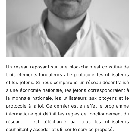
Un réseau reposant sur une blockchain est constitué de
trois éléments fondateurs : Le protocole, les utilisateurs
et les jetons. Si nous comparons un réseau décentralisé
à une économie nationale, les jetons correspondraient à
la monnaie nationale, les utilisateurs aux citoyens et le
protocole à la loi. Ce dernier est en effet le programme
informatique qui définit les règles de fonctionnement du
réseau. Il est téléchargé par tous les utilisateurs
souhaitant y accéder et utiliser le service proposé.