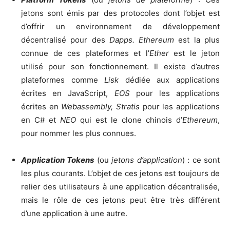
jetons sont émis par des protocoles dont l’objet est
d’offrir un environnement de développement
décentralisé pour des
Dapps. Ethereum
est la plus
connue de ces plateformes et l’
Ether
est le jeton
utilisé pour son fonctionnement. Il existe d’autres
plateformes comme
Lisk
dédiée aux applications
écrites en JavaScript,
EOS
pour les applications
écrites en
Webassembly, Stratis
pour les applications
en C# et
NEO
qui est le clone chinois d’
Ethereum
,
pour nommer les plus connues.
Application Tokens
(ou
jetons d’application
) : ce sont
les plus courants. L’objet de ces jetons est toujours de
relier des utilisateurs à une application décentralisée,
mais le rôle de ces jetons peut être très différent
d’une application à une autre.