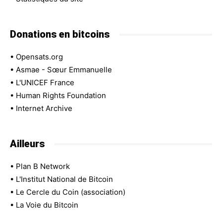
Donations en bitcoins
•
Opensats.org
•
Asmae - Sœur Emmanuelle
•
L'UNICEF France
•
Human Rights Foundation
•
Internet Archive
Ailleurs
•
Plan B Network
•
L'Institut National de Bitcoin
•
Le Cercle du Coin (association)
•
La Voie du Bitcoin