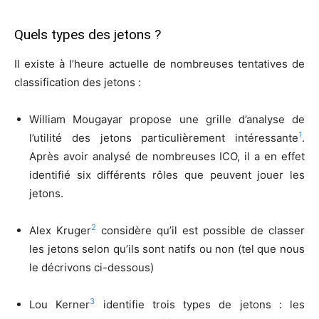
Quels types des jetons ?
Il existe à l’heure actuelle de nombreuses tentatives de
classification des jetons :
William Mougayar propose une grille d’analyse de
1
l’utilité des jetons particulièrement intéressante
.
Après avoir analysé de nombreuses ICO, il a en effet
identifié six différents rôles que peuvent jouer les
jetons.
2
Alex Kruger
considère qu’il est possible de classer
les jetons selon qu’ils sont natifs ou non (tel que nous
le décrivons ci-dessous)
3
Lou Kerner
identifie trois types de jetons : les