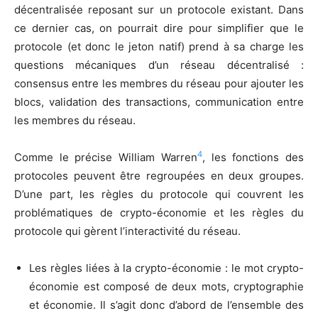
décentralisée reposant sur un protocole existant. Dans
ce dernier cas, on pourrait dire pour simplifier que le
protocole (et donc le jeton natif) prend à sa charge les
questions mécaniques d’un réseau décentralisé :
consensus entre les membres du réseau pour ajouter les
blocs, validation des transactions, communication entre
les membres du réseau.
4
Comme le précise William Warren
, les fonctions des
protocoles peuvent être regroupées en deux groupes.
D’une part, les règles du protocole qui couvrent les
problématiques de crypto-économie et les règles du
protocole qui gèrent l’interactivité du réseau.
Les règles liées à la crypto-économie : le mot crypto-
économie est composé de deux mots, cryptographie
et économie. Il s’agit donc d’abord de l’ensemble des