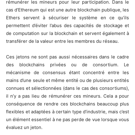
rémunérer les mineurs pour leur participation. Dans le
cas d’Ethereum qui est une autre blockchain publique, les
Ethers servent à sécuriser le système en ce qu’ils
permettent d’éviter l’abus des capacités de stockage et
de computation sur la blockchain et servent également à
transférer de la valeur entre les membres du réseau.
Ces jetons ne sont pas aussi nécessaires dans le cadre
des blockchains privées ou de consortium. Le
mécanisme de consensus étant concentré entre les
mains d’une seule et même entité ou de plusieurs entités
connues et sélectionnées (dans le cas des consortiums),
il n’y a pas lieu de rémunérer ces mineurs. Cela a pour
conséquence de rendre ces blockchains beaucoup plus
flexibles et adaptées à certain type d’industrie, mais c’est
un élément essentiel à ne pas perde de vue lorsque vous
évaluez un jeton.