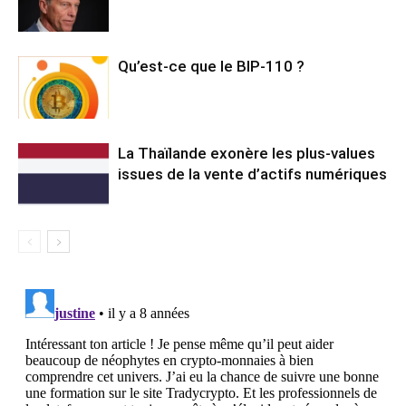
Qu’est-ce que le BIP-110 ?
La Thaïlande exonère les plus-values
issues de la vente d’actifs numériques