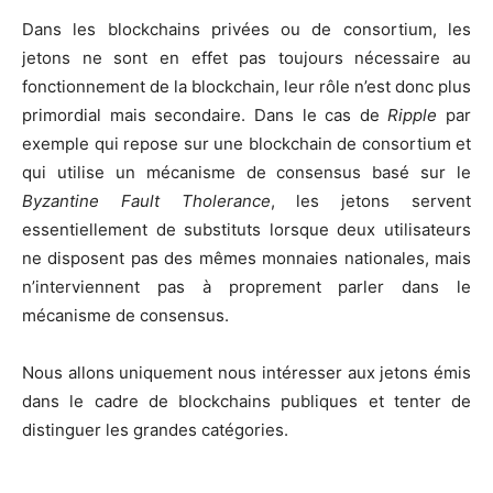
Dans les blockchains privées ou de consortium, les
jetons ne sont en effet pas toujours nécessaire au
fonctionnement de la blockchain, leur rôle n’est donc plus
primordial mais secondaire. Dans le cas de
Ripple
par
exemple qui repose sur une blockchain de consortium et
qui utilise un mécanisme de consensus basé sur le
Byzantine Fault Tholerance
, les jetons servent
essentiellement de substituts lorsque deux utilisateurs
ne disposent pas des mêmes monnaies nationales, mais
n’interviennent pas à proprement parler dans le
mécanisme de consensus.
Nous allons uniquement nous intéresser aux jetons émis
dans le cadre de blockchains publiques et tenter de
distinguer les grandes catégories.