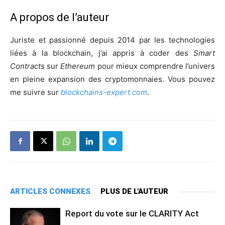
A propos de l’auteur
Juriste et passionné depuis 2014 par les technologies
liées à la blockchain, j’ai appris à coder des
Smart
Contracts
sur
Ethereum
pour mieux comprendre l’univers
en pleine expansion des cryptomonnaies. Vous pouvez
me suivre sur
blockchains-expert.com
.
ARTICLES CONNEXES
PLUS DE L'AUTEUR
Report du vote sur le CLARITY Act