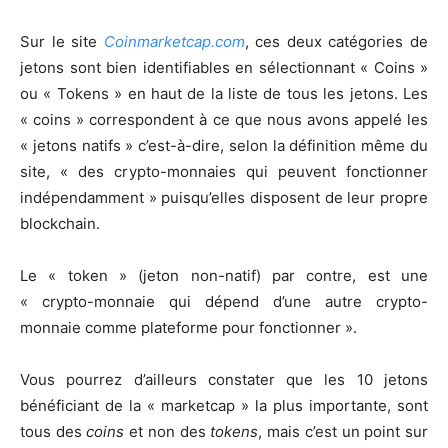
Sur le site
Coinmarketcap.com
, ces deux catégories de
jetons sont bien identifiables en sélectionnant « Coins »
ou « Tokens » en haut de la liste de tous les jetons. Les
« coins » correspondent à ce que nous avons appelé les
« jetons natifs » c’est-à-dire, selon la définition même du
site, « des crypto-monnaies qui peuvent fonctionner
indépendamment » puisqu’elles disposent de leur propre
blockchain.
Le « token » (jeton non-natif) par contre, est une
« crypto-monnaie qui dépend d’une autre crypto-
monnaie comme plateforme pour fonctionner ».
Vous pourrez d’ailleurs constater que les 10 jetons
bénéficiant de la « marketcap » la plus importante, sont
tous des
coins
et non des
tokens
, mais c’est un point sur