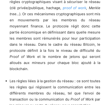
règles cryptographiques visant à sécuriser le réseau
(clé privée/publique, hachage,
proof of work
, Merkle
tree
…). Or ces mécanismes cryptographiques sont mis
en mouvements par les membres du réseau
moyennant finance. Le protocole régit donc cette
partie économique en définissant dans quelle mesure
les membres sont rémunérés pour leur participation
dans le réseau. Dans le cadre du réseau Bitcoin, le
protocole définit à la fois le niveau de difficulté du
Proof of Work
et le nombre de jetons qui seront
alloués aux mineurs pour chaque bloc ajouté à la
blockchain.
Les règles liées à la gestion du réseau : ce sont toutes
les règles qui régissent la communication entre les
différents membres du réseau, tel que l’envoi de
transaction ou la communication du
Proof of Work
par