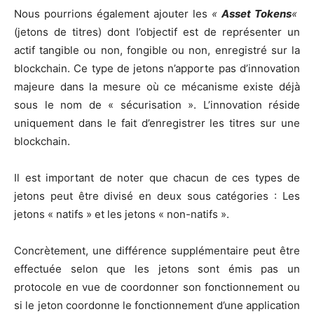
Nous pourrions également ajouter les
«
Asset Tokens
«
(jetons de titres) dont l’objectif est de représenter un
actif tangible ou non, fongible ou non, enregistré sur la
blockchain. Ce type de jetons n’apporte pas d’innovation
majeure dans la mesure où ce mécanisme existe déjà
sous le nom de « sécurisation ». L’innovation réside
uniquement dans le fait d’enregistrer les titres sur une
blockchain.
Il est important de noter que chacun de ces types de
jetons peut être divisé en deux sous catégories : Les
jetons « natifs » et les jetons « non-natifs ».
Concrètement, une différence supplémentaire peut être
effectuée selon que les jetons sont émis pas un
protocole en vue de coordonner son fonctionnement ou
si le jeton coordonne le fonctionnement d’une application