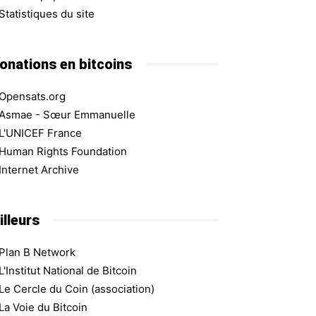
Statistiques du site
onations en bitcoins
Opensats.org
Asmae - Sœur Emmanuelle
L'UNICEF France
Human Rights Foundation
Internet Archive
illeurs
Plan B Network
L'Institut National de Bitcoin
Le Cercle du Coin (association)
La Voie du Bitcoin