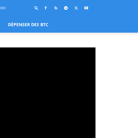
ORD
DÉPENSER DES BTC