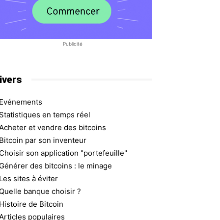
Publicité
ivers
Evénements
Statistiques en temps réel
Acheter et vendre des bitcoins
Bitcoin par son inventeur
Choisir son application "portefeuille"
Générer des bitcoins : le minage
Les sites à éviter
Quelle banque choisir ?
Histoire de Bitcoin
Articles populaires