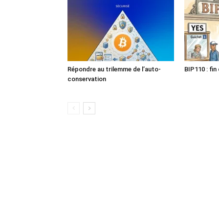
Répondre au trilemme de l’auto-
BIP110 : fin
conservation