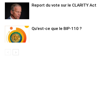
Report du vote sur le CLARITY Act
Qu’est-ce que le BIP-110 ?