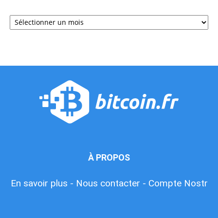
Archives
À PROPOS
En savoir plus -
Nous contacter -
Compte Nostr