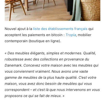
Nouvel ajout à la
liste des établissements français
qui
acceptent les paiements en bitcoin :
Tropia
, mobilier
contemporain (boutique en ligne).
« Des meubles élégants, simples et modernes. Qualité,
robustesse avec des collections en provenance du
Danemark. Concevez votre maison avec les meubles qui
vous conviennent vraiment. Nous avons une vaste
gamme de meubles de la plus haute qualité. C’est votre
maison, vous avez donc besoin de meubles qui vous
correspondent – et c’est là que nous intervenons en vous
proposons ce qui se fait de mieux. »