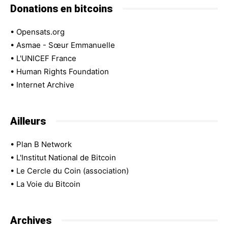
Donations en bitcoins
•
Opensats.org
•
Asmae - Sœur Emmanuelle
•
L'UNICEF France
•
Human Rights Foundation
•
Internet Archive
Ailleurs
•
Plan B Network
•
L'Institut National de Bitcoin
•
Le Cercle du Coin (association)
•
La Voie du Bitcoin
Archives