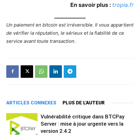
En savoir plus :
tropia.fr
Un paiement en bitcoin est irréversible. Il vous appartient
de vérifier la réputation, le sérieux et la fiabilité de ce
service avant toute transaction.
ARTICLES CONNEXES
PLUS DE L'AUTEUR
Vulnérabilité critique dans BTCPay
Server : mise à jour urgente vers la
version 2.4.2