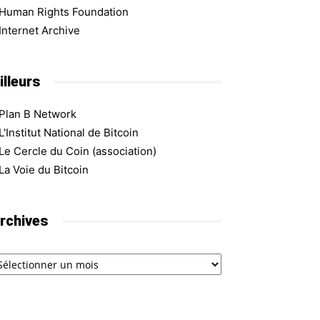
Human Rights Foundation
Internet Archive
illeurs
Plan B Network
L'Institut National de Bitcoin
Le Cercle du Coin (association)
La Voie du Bitcoin
rchives
chives