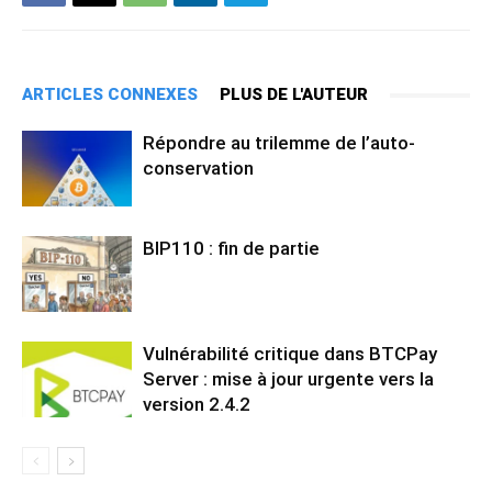
ARTICLES CONNEXES
PLUS DE L'AUTEUR
Répondre au trilemme de l’auto-
conservation
BIP110 : fin de partie
Vulnérabilité critique dans BTCPay
Server : mise à jour urgente vers la
version 2.4.2