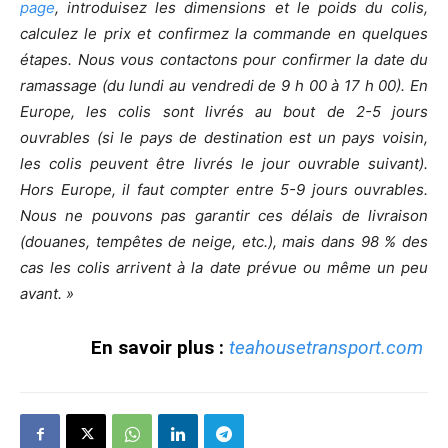
page
, introduisez les dimensions et le poids du colis,
calculez le prix et confirmez la commande en quelques
étapes. Nous vous contactons pour confirmer la date du
ramassage (du lundi au vendredi de 9 h 00 à 17 h 00). En
Europe, les colis sont livrés au bout de 2-5 jours
ouvrables (si le pays de destination est un pays voisin,
les colis peuvent être livrés le jour ouvrable suivant).
Hors Europe, il faut compter entre 5-9 jours ouvrables.
Nous ne pouvons pas garantir ces délais de livraison
(douanes, tempêtes de neige, etc.), mais dans 98 % des
cas les colis arrivent à la date prévue ou même un peu
avant. »
En savoir plus :
teahousetransport.com