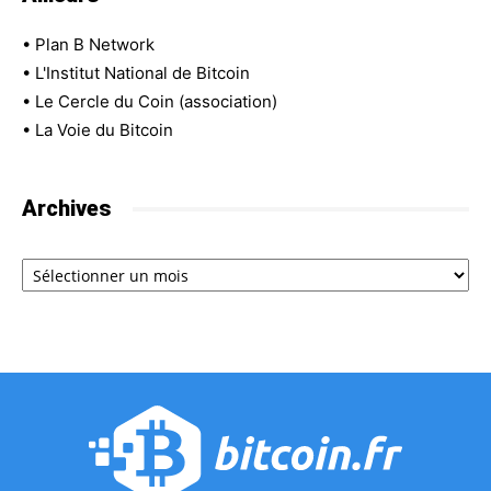
•
Plan B Network
•
L'Institut National de Bitcoin
•
Le Cercle du Coin (association)
•
La Voie du Bitcoin
Archives
Archives