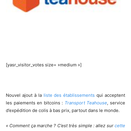
[yasr_visitor_votes size= »medium »]
Nouvel ajout à la
liste des établissements
qui acceptent
les paiements en bitcoins :
Transport
Teahouse
, service
d’expédition de colis à bas prix, partout dans le monde.
« Comment ça marche ? C’est très simple : allez sur
cette