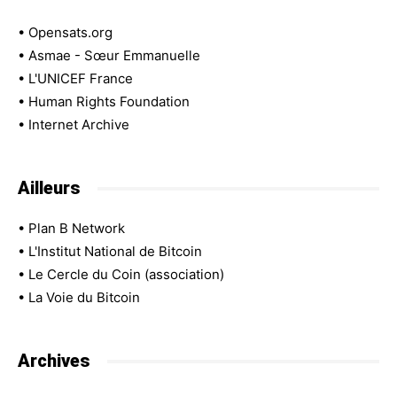
•
Opensats.org
•
Asmae - Sœur Emmanuelle
•
L'UNICEF France
•
Human Rights Foundation
•
Internet Archive
Ailleurs
•
Plan B Network
•
L'Institut National de Bitcoin
•
Le Cercle du Coin (association)
•
La Voie du Bitcoin
Archives