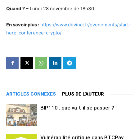
Quand ?
– Lundi 28 novembre de 18h30
En savoir plus :
https://www.devinci.fr/evenements/start-
here-conference-crypto/
ARTICLES CONNEXES
PLUS DE L'AUTEUR
BIP110 : que va-t-il se passer ?
Vulnérabilité critique dans BTCPay