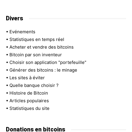
Divers
•
Evénements
•
Statistiques en temps réel
•
Acheter et vendre des bitcoins
•
Bitcoin par son inventeur
•
Choisir son application "portefeuille"
•
Générer des bitcoins : le minage
•
Les sites à éviter
•
Quelle banque choisir ?
•
Histoire de Bitcoin
•
Articles populaires
•
Statistiques du site
Donations en bitcoins