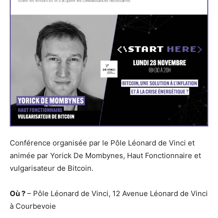
Conférence organisée par le Pôle Léonard de Vinci et
animée par Yorick De Mombynes, Haut Fonctionnaire et
vulgarisateur de Bitcoin.
Où ?
– Pôle Léonard de Vinci, 12 Avenue Léonard de Vinci
à Courbevoie