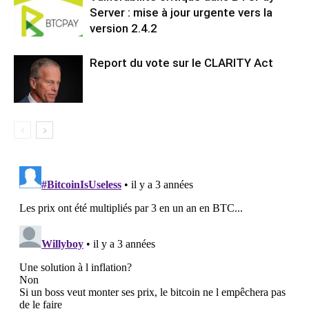
Server : mise à jour urgente vers la
version 2.4.2
Report du vote sur le CLARITY Act