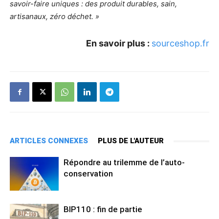
savoir-faire uniques : des produit durables, sain,
artisanaux, zéro déchet. »
En savoir plus :
sourceshop.fr
ARTICLES CONNEXES
PLUS DE L'AUTEUR
Répondre au trilemme de l’auto-
conservation
BIP110 : fin de partie