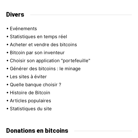
Divers
•
Evénements
•
Statistiques en temps réel
•
Acheter et vendre des bitcoins
•
Bitcoin par son inventeur
•
Choisir son application "portefeuille"
•
Générer des bitcoins : le minage
•
Les sites à éviter
•
Quelle banque choisir ?
•
Histoire de Bitcoin
•
Articles populaires
•
Statistiques du site
Donations en bitcoins