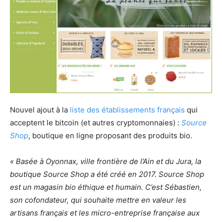
Nouvel ajout à la
liste des établissements français
qui
acceptent le bitcoin (et autres cryptomonnaies) :
Source
Shop
, boutique en ligne proposant des produits bio.
« Basée à Oyonnax, ville frontière de l’Ain et du Jura, la
boutique Source Shop a été créé en 2017. Source Shop
est un magasin bio éthique et humain. C’est Sébastien,
son cofondateur, qui souhaite mettre en valeur les
artisans français et les micro-entreprise française aux