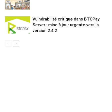
Vulnérabilité critique dans BTCPay
Server : mise à jour urgente vers la
version 2.4.2