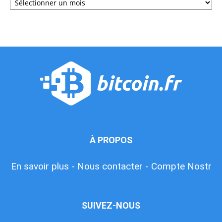
À PROPOS
En savoir plus -
Nous contacter -
Compte Nostr
SUIVEZ-NOUS