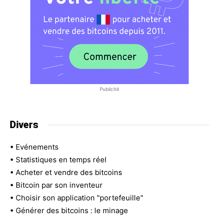
Publicité
Divers
•
Evénements
•
Statistiques en temps réel
•
Acheter et vendre des bitcoins
•
Bitcoin par son inventeur
•
Choisir son application "portefeuille"
•
Générer des bitcoins : le minage