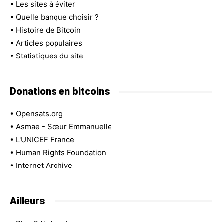
•
Les sites à éviter
•
Quelle banque choisir ?
•
Histoire de Bitcoin
•
Articles populaires
•
Statistiques du site
Donations en bitcoins
•
Opensats.org
•
Asmae - Sœur Emmanuelle
•
L'UNICEF France
•
Human Rights Foundation
•
Internet Archive
Ailleurs