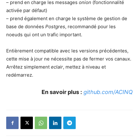
– prend en charge les messages
onion
(fonctionnalité
activée par défaut)
– prend également en charge le système de gestion de
base de données
Postgres
, recommandé pour les
noeuds qui ont un trafic important.
Entièrement compatible avec les versions précédentes,
cette mise à jour ne nécessite pas de fermer vos canaux.
Arrêtez simplement
eclair
, mettez à niveau et
redémarrez.
En savoir plus :
github.com/ACINQ