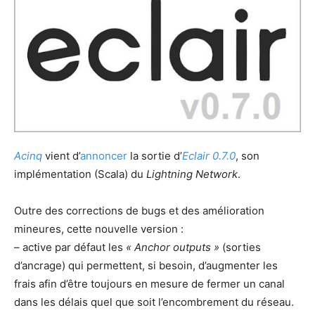
Acinq
vient d’
annoncer
la sortie d’
Eclair 0.7.0
, son
implémentation (Scala) du
Lightning Network
.
Outre des corrections de bugs et des amélioration
mineures, cette nouvelle version :
– active par défaut les
« Anchor outputs »
(sorties
d’ancrage) qui permettent, si besoin, d’augmenter les
frais afin d’être toujours en mesure de fermer un canal
dans les délais quel que soit l’encombrement du réseau.