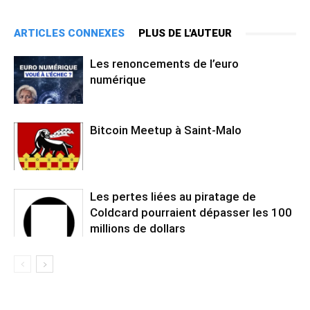
ARTICLES CONNEXES
PLUS DE L'AUTEUR
Les renoncements de l’euro
numérique
Bitcoin Meetup à Saint-Malo
Les pertes liées au piratage de
Coldcard pourraient dépasser les 100
millions de dollars