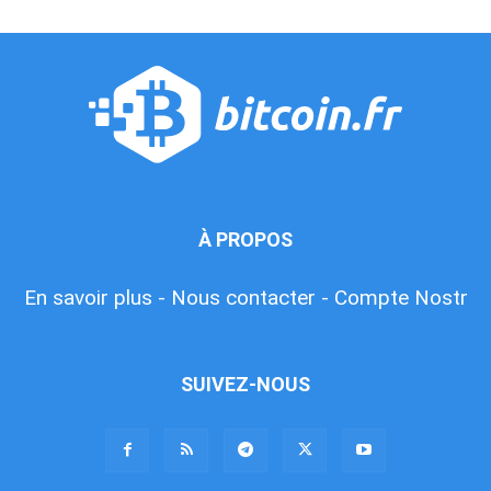
À PROPOS
En savoir plus -
Nous contacter -
Compte Nostr
SUIVEZ-NOUS