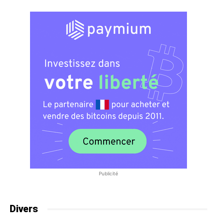
Publicité
Divers