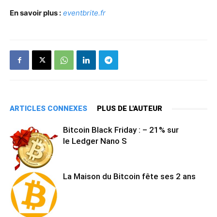
En savoir plus :
eventbrite.fr
ARTICLES CONNEXES
PLUS DE L'AUTEUR
Bitcoin Black Friday : – 21% sur
le Ledger Nano S
La Maison du Bitcoin fête ses 2 ans