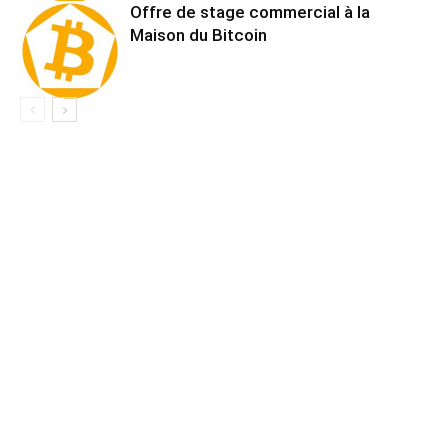
Offre de stage commercial à la
Maison du Bitcoin