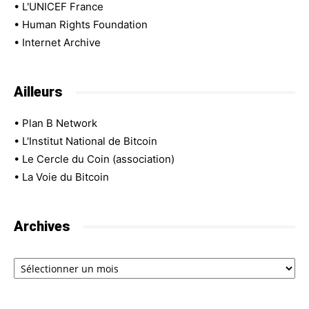
•
L'UNICEF France
•
Human Rights Foundation
•
Internet Archive
Ailleurs
•
Plan B Network
•
L'Institut National de Bitcoin
•
Le Cercle du Coin (association)
•
La Voie du Bitcoin
Archives
Archives