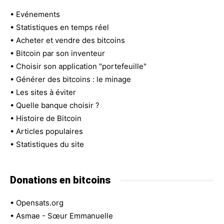
•
Evénements
•
Statistiques en temps réel
•
Acheter et vendre des bitcoins
•
Bitcoin par son inventeur
•
Choisir son application "portefeuille"
•
Générer des bitcoins : le minage
•
Les sites à éviter
•
Quelle banque choisir ?
•
Histoire de Bitcoin
•
Articles populaires
•
Statistiques du site
Donations en bitcoins
•
Opensats.org
•
Asmae - Sœur Emmanuelle