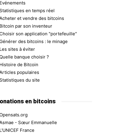
Evénements
Statistiques en temps réel
Acheter et vendre des bitcoins
Bitcoin par son inventeur
Choisir son application "portefeuille"
Générer des bitcoins : le minage
Les sites à éviter
Quelle banque choisir ?
Histoire de Bitcoin
Articles populaires
Statistiques du site
onations en bitcoins
Opensats.org
Asmae - Sœur Emmanuelle
L'UNICEF France