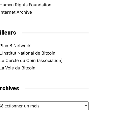
Human Rights Foundation
Internet Archive
illeurs
Plan B Network
L'Institut National de Bitcoin
Le Cercle du Coin (association)
La Voie du Bitcoin
rchives
chives