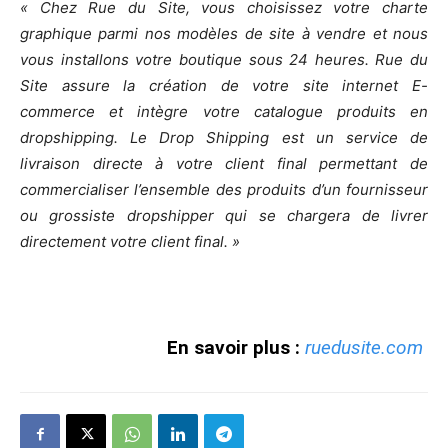
« Chez Rue du Site, vous choisissez votre charte
graphique parmi nos modèles de site à vendre et nous
vous installons votre boutique sous 24 heures. Rue du
Site assure la création de votre site internet E-
commerce et intègre votre catalogue produits en
dropshipping. Le Drop Shipping est un service de
livraison directe à votre client final permettant de
commercialiser l’ensemble des produits d’un fournisseur
ou grossiste dropshipper qui se chargera de livrer
directement votre client final. »
En savoir plus :
ruedusite.com