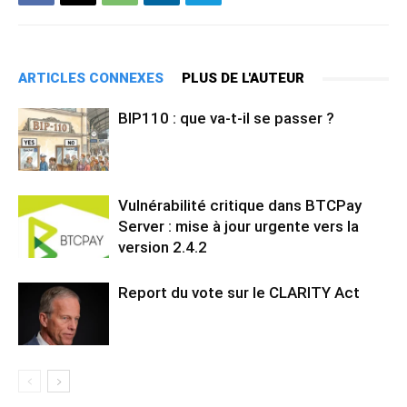
ARTICLES CONNEXES
PLUS DE L'AUTEUR
BIP110 : que va-t-il se passer ?
Vulnérabilité critique dans BTCPay
Server : mise à jour urgente vers la
version 2.4.2
Report du vote sur le CLARITY Act