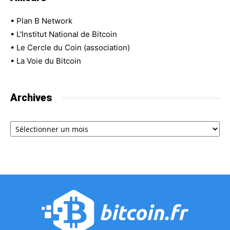
•
Plan B Network
•
L'Institut National de Bitcoin
•
Le Cercle du Coin (association)
•
La Voie du Bitcoin
Archives
Archives