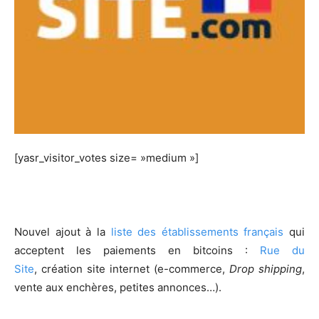
[yasr_visitor_votes size= »medium »]
Nouvel ajout à la
liste des établissements français
qui
acceptent les paiements en bitcoins :
Rue du
Site
, création site internet (e-commerce,
Drop shipping
,
vente aux enchères, petites annonces…).