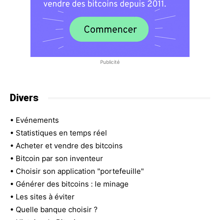
Publicité
Divers
•
Evénements
•
Statistiques en temps réel
•
Acheter et vendre des bitcoins
•
Bitcoin par son inventeur
•
Choisir son application "portefeuille"
•
Générer des bitcoins : le minage
•
Les sites à éviter
•
Quelle banque choisir ?