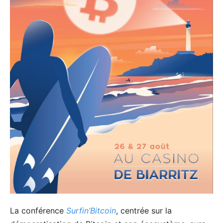
La conférence
Surfin’Bitcoin
, centrée sur la