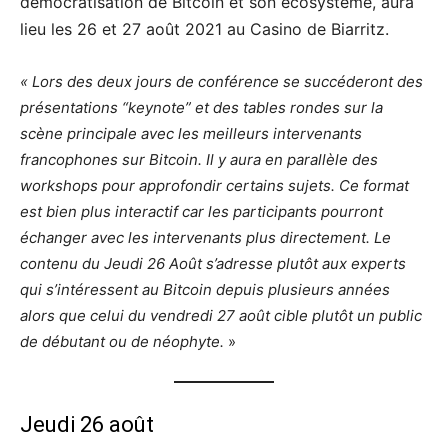
démocratisation de Bitcoin et son écosystème, aura
lieu les 26 et 27 août 2021 au Casino de Biarritz.
« Lors des deux jours de conférence se succéderont des
présentations “keynote” et des tables rondes sur la
scène principale avec les meilleurs intervenants
francophones sur Bitcoin. Il y aura en parallèle des
workshops pour approfondir certains sujets. Ce format
est bien plus interactif car les participants pourront
échanger avec les intervenants plus directement.
Le
contenu du Jeudi 26 Août s’adresse plutôt aux experts
qui s’intéressent au Bitcoin depuis plusieurs années
alors que celui du vendredi 27 août cible plutôt un public
de débutant ou de néophyte.
»
Jeudi 26 août