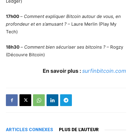
Ledger)
17h00
–
Comment expliquer Bitcoin autour de vous, en
profondeur et en s’amusant ?
– Laure Merlin (Play My
Tech)
18h30
–
Comment bien sécuriser ses bitcoins ?
– Rogzy
(Découvre Bitcoin)
En savoir plus :
surfinbitcoin.com
ARTICLES CONNEXES
PLUS DE L'AUTEUR