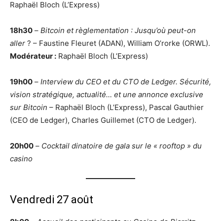
Raphaël Bloch (L’Express)
18h30
–
Bitcoin et règlementation : Jusqu’où peut-on
aller
? – Faustine Fleuret (ADAN), William O’rorke (ORWL).
Modérateur :
Raphaël Bloch (L’Express)
19h00
–
Interview du CEO et du CTO de Ledger. Sécurité,
vision stratégique, actualité… et une annonce exclusive
sur Bitcoin
– Raphaël Bloch (L’Express), Pascal Gauthier
(CEO de Ledger), Charles Guillemet (CTO de Ledger).
20h00
–
Cocktail dinatoire de gala sur le « rooftop » du
casino
Vendredi 27 août