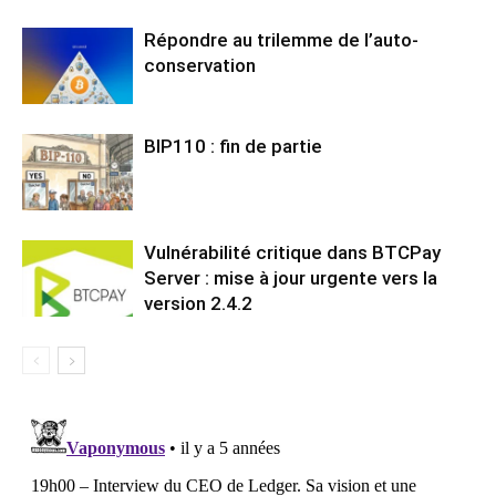
Répondre au trilemme de l’auto-
conservation
BIP110 : fin de partie
Vulnérabilité critique dans BTCPay
Server : mise à jour urgente vers la
version 2.4.2