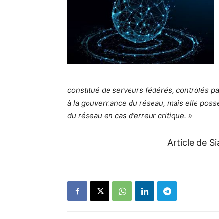
constitué de serveurs fédérés, contrôlés pa
à la gouvernance du réseau, mais elle poss
du réseau en cas d’erreur critique. »
Article de Si