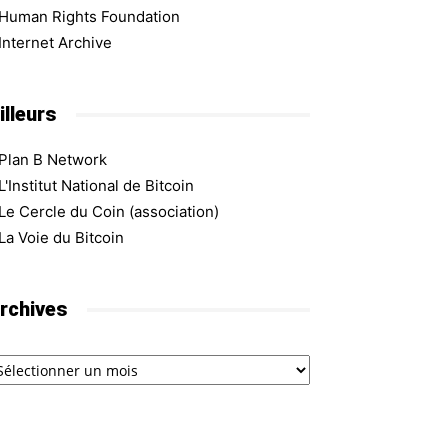
Human Rights Foundation
Internet Archive
illeurs
Plan B Network
L'Institut National de Bitcoin
Le Cercle du Coin (association)
La Voie du Bitcoin
rchives
chives