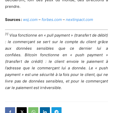
prendre.
Sources :
wsj.com
–
forbes.com
–
nextinpact.com
[1]
Visa fonctionne en « pull payment » (transfert de débit)
: le commerçant se sert sur le compte du client grâce
aux données sensibles que ce dernier lui a
confiées.
Bitcoin fonctionne en « push payment »
(transfert de crédit) : le client envoie le paiement à
l’adresse que le commerçant lui a donnée. Le « push
payment » est une sécurité à la fois pour le client, qui ne
livre pas de données sensibles, et pour le commerçant
car le paiement est irréversible.