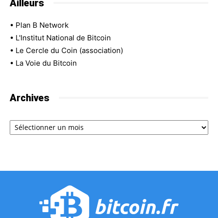
Ailleurs
•
Plan B Network
•
L'Institut National de Bitcoin
•
Le Cercle du Coin (association)
•
La Voie du Bitcoin
Archives
Archives