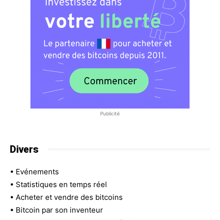
Publicité
Divers
•
Evénements
•
Statistiques en temps réel
•
Acheter et vendre des bitcoins
•
Bitcoin par son inventeur