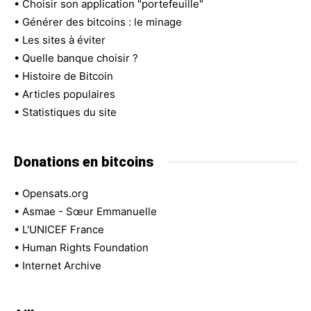
•
Choisir son application "portefeuille"
•
Générer des bitcoins : le minage
•
Les sites à éviter
•
Quelle banque choisir ?
•
Histoire de Bitcoin
•
Articles populaires
•
Statistiques du site
Donations en bitcoins
•
Opensats.org
•
Asmae - Sœur Emmanuelle
•
L'UNICEF France
•
Human Rights Foundation
•
Internet Archive