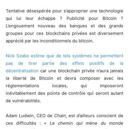
Tentative désespérée pour s’approprier une technologie
qui lui leur échappe ? Publicité pour Bitcoin ?
L’engouement nouveau des banques et des grands
groupes pour ces blockchains privées est diversement
apprécié par les inconditionnels du bitcoin.
Nick Szabo estime que de tels systèmes ne permettent
pas de tirer partie des effets positifs de la
décentralisation
car une blockchain privée n’aura jamais
la liberté de Bitcoin et devra composer avec les
réglementations locales, qui imposeront
inévitablement des points de contrôle qui seront autant
de vulnérabilités.
Adam Ludwin, CEO de
Chain
, est d’ailleurs conscient de
ces difficultés :
« Le chemin qui mène du monde