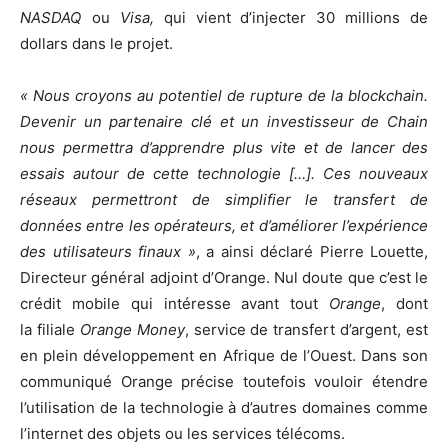
NASDAQ
ou
Visa,
qui vient d’injecter 30 millions de
dollars dans le projet.
« Nous croyons au potentiel de rupture de la blockchain.
Devenir un partenaire clé et un investisseur de Chain
nous permettra d’apprendre plus vite et de lancer des
essais autour de cette technologie […]. Ces nouveaux
réseaux permettront de simplifier le transfert de
données entre les opérateurs, et d’améliorer l’expérience
des utilisateurs finaux »
, a ainsi déclaré Pierre Louette,
Directeur général adjoint d’Orange. Nul doute que c’est le
crédit mobile qui intéresse avant tout
Orange
, dont
la filiale
Orange Money
, service de transfert d’argent, est
en plein développement en Afrique de l’Ouest. Dans son
communiqué Orange précise toutefois vouloir étendre
l’utilisation de la technologie à d’autres domaines comme
l’internet des objets ou les services télécoms.