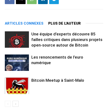
ARTICLES CONNEXES
PLUS DE L'AUTEUR
Une équipe d’experts découvre 85
failles critiques dans plusieurs projets
open-source autour de Bitcoin
Les renoncements de l’euro
numérique
Bitcoin Meetup à Saint-Malo