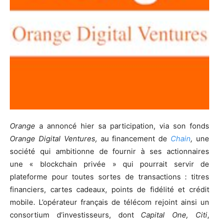
Orange
a annoncé hier sa participation, via son fonds
Orange Digital Ventures,
au financement de
Chain
,
une
société qui ambitionne de fournir à ses actionnaires
une « blockchain privée » qui pourrait servir de
plateforme pour toutes sortes de transactions : titres
financiers, cartes cadeaux, points de fidélité et crédit
mobile. L’opérateur français de télécom rejoint ainsi un
consortium d’investisseurs, dont
Capital One, Citi
,