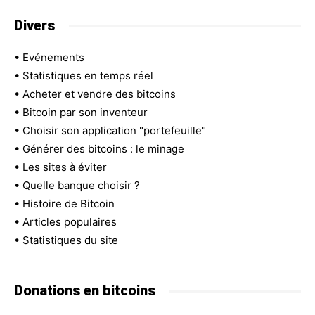
Divers
•
Evénements
•
Statistiques en temps réel
•
Acheter et vendre des bitcoins
•
Bitcoin par son inventeur
•
Choisir son application "portefeuille"
•
Générer des bitcoins : le minage
•
Les sites à éviter
•
Quelle banque choisir ?
•
Histoire de Bitcoin
•
Articles populaires
•
Statistiques du site
Donations en bitcoins