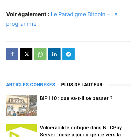
Voir également :
Le Paradigme Bitcoin – Le
programme
ARTICLES CONNEXES
PLUS DE L'AUTEUR
BIP110 : que va-t-il se passer ?
Vulnérabilité critique dans BTCPay
Server : mise à jour urgente vers la