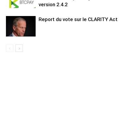
version 2.4.2
Report du vote sur le CLARITY Act