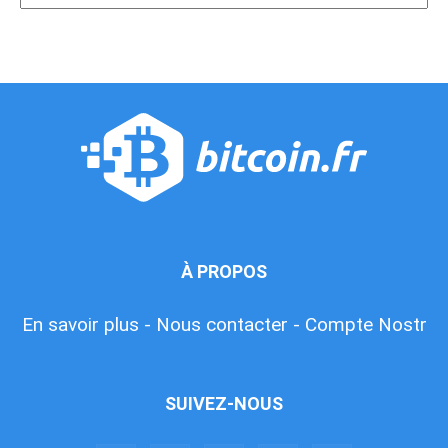
À PROPOS
En savoir plus -
Nous contacter -
Compte Nostr
SUIVEZ-NOUS