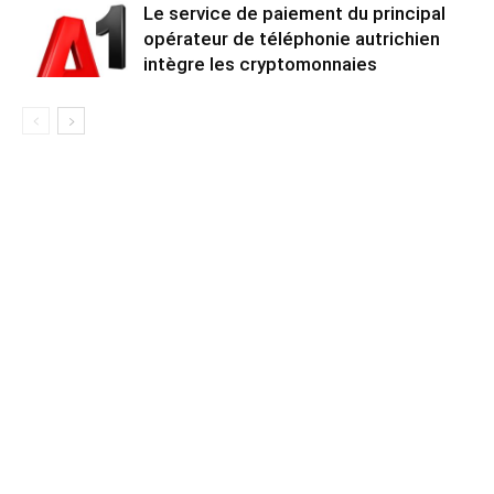
Le service de paiement du principal
opérateur de téléphonie autrichien
intègre les cryptomonnaies