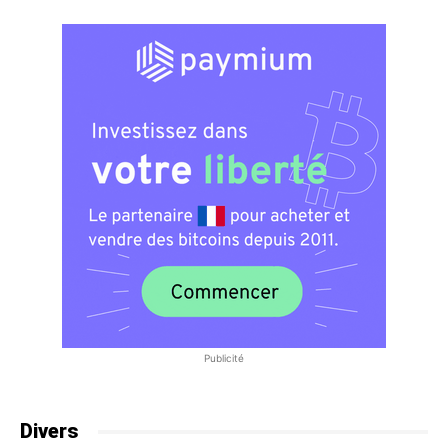
Publicité
Divers