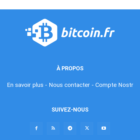
À PROPOS
En savoir plus -
Nous contacter -
Compte Nostr
SUIVEZ-NOUS