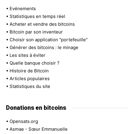
•
Evénements
•
Statistiques en temps réel
•
Acheter et vendre des bitcoins
•
Bitcoin par son inventeur
•
Choisir son application "portefeuille"
•
Générer des bitcoins : le minage
•
Les sites à éviter
•
Quelle banque choisir ?
•
Histoire de Bitcoin
•
Articles populaires
•
Statistiques du site
Donations en bitcoins
•
Opensats.org
•
Asmae - Sœur Emmanuelle