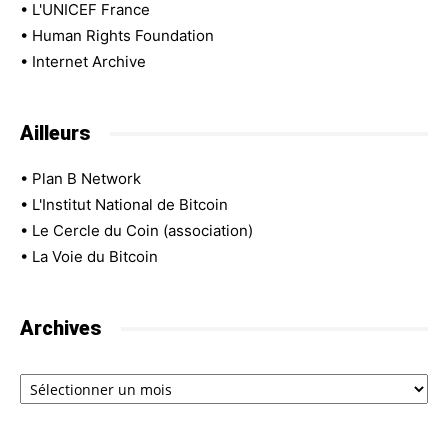
•
L'UNICEF France
•
Human Rights Foundation
•
Internet Archive
Ailleurs
•
Plan B Network
•
L'Institut National de Bitcoin
•
Le Cercle du Coin (association)
•
La Voie du Bitcoin
Archives
Archives