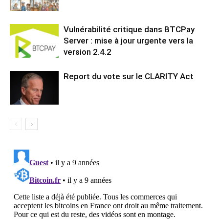
Vulnérabilité critique dans BTCPay
Server : mise à jour urgente vers la
version 2.4.2
Report du vote sur le CLARITY Act