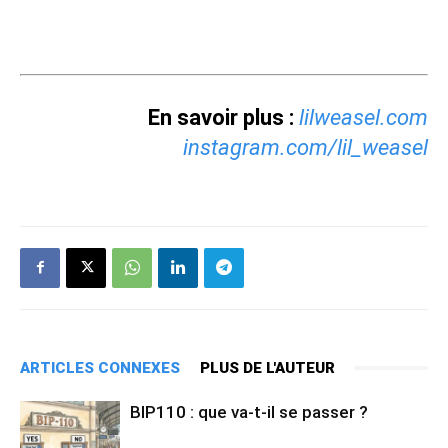
En savoir plus :
lilweasel.com
instagram.com/lil_weasel
ARTICLES CONNEXES
PLUS DE L'AUTEUR
BIP110 : que va-t-il se passer ?