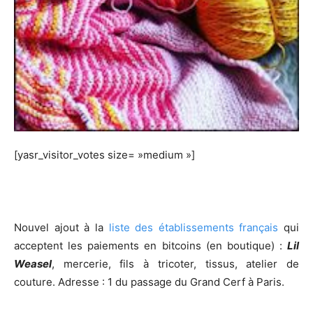
[yasr_visitor_votes size= »medium »]
Nouvel ajout à la
liste des établissements français
qui
acceptent les paiements en bitcoins (en boutique) :
Lil
Weasel
, mercerie, fils à tricoter, tissus, atelier de
couture. Adresse : 1 du passage du Grand Cerf à Paris.