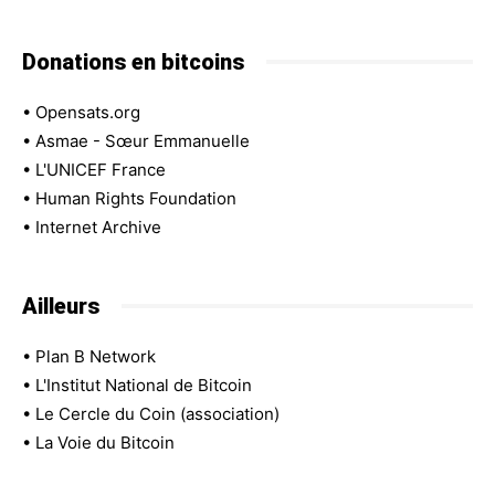
Donations en bitcoins
•
Opensats.org
•
Asmae - Sœur Emmanuelle
•
L'UNICEF France
•
Human Rights Foundation
•
Internet Archive
Ailleurs
•
Plan B Network
•
L'Institut National de Bitcoin
•
Le Cercle du Coin (association)
•
La Voie du Bitcoin