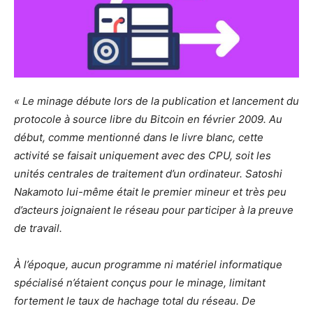
« Le minage débute lors de la publication et lancement du
protocole à source libre du Bitcoin en février 2009. Au
début, comme mentionné dans le livre blanc, cette
activité se faisait uniquement avec des CPU, soit les
unités centrales de traitement d’un ordinateur. Satoshi
Nakamoto lui-même était le premier mineur et très peu
d’acteurs joignaient le réseau pour participer à la preuve
de travail.
À l’époque, aucun programme ni matériel informatique
spécialisé n’étaient conçus pour le minage, limitant
fortement le taux de hachage total du réseau. De