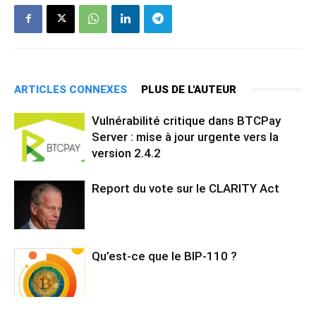
ARTICLES CONNEXES
PLUS DE L'AUTEUR
Vulnérabilité critique dans BTCPay
Server : mise à jour urgente vers la
version 2.4.2
Report du vote sur le CLARITY Act
Qu’est-ce que le BIP-110 ?