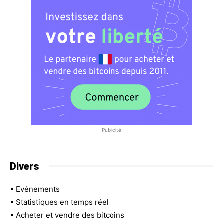
Publicité
Divers
•
Evénements
•
Statistiques en temps réel
•
Acheter et vendre des bitcoins