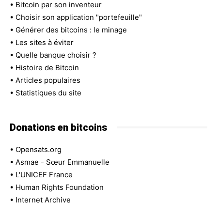
•
Bitcoin par son inventeur
•
Choisir son application "portefeuille"
•
Générer des bitcoins : le minage
•
Les sites à éviter
•
Quelle banque choisir ?
•
Histoire de Bitcoin
•
Articles populaires
•
Statistiques du site
Donations en bitcoins
•
Opensats.org
•
Asmae - Sœur Emmanuelle
•
L'UNICEF France
•
Human Rights Foundation
•
Internet Archive