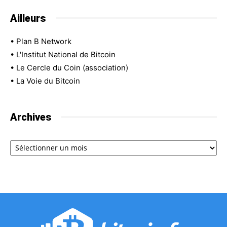
Ailleurs
•
Plan B Network
•
L'Institut National de Bitcoin
•
Le Cercle du Coin (association)
•
La Voie du Bitcoin
Archives
Archives