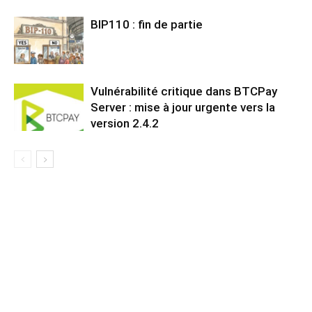
BIP110 : fin de partie
Vulnérabilité critique dans BTCPay
Server : mise à jour urgente vers la
version 2.4.2