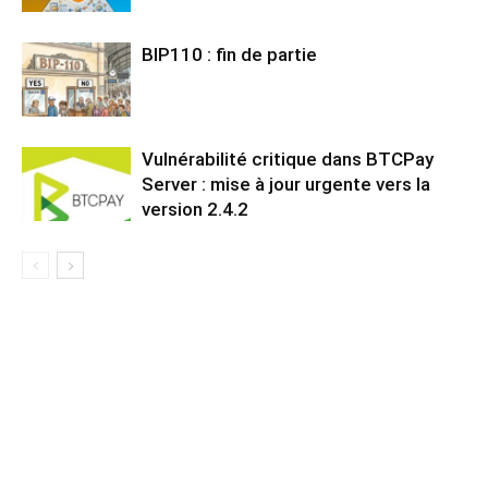
BIP110 : fin de partie
Vulnérabilité critique dans BTCPay
Server : mise à jour urgente vers la
version 2.4.2