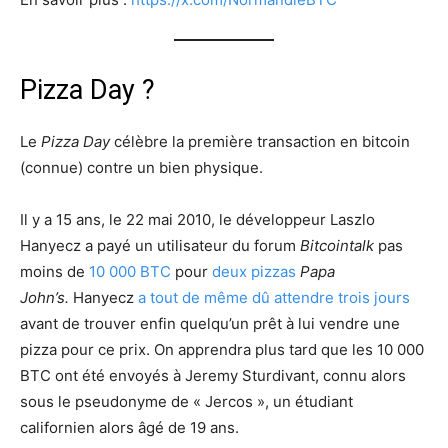
Pizza Day ?
Le
Pizza Day
célèbre la première transaction en bitcoin
(connue) contre un bien physique.
Il y a 15 ans, le 22 mai 2010, le développeur Laszlo
Hanyecz a payé un utilisateur du forum
Bitcointalk
pas
moins de
10 000 BTC
pour
deux pizzas
Papa
John’s.
Hanyecz
a tout de même dû attendre trois jours
avant de trouver enfin quelqu’un prêt à lui vendre une
pizza pour ce prix. On apprendra plus tard que les 10 000
BTC ont été envoyés à Jeremy Sturdivant, connu alors
sous le pseudonyme de « Jercos », un étudiant
californien alors âgé de 19 ans.