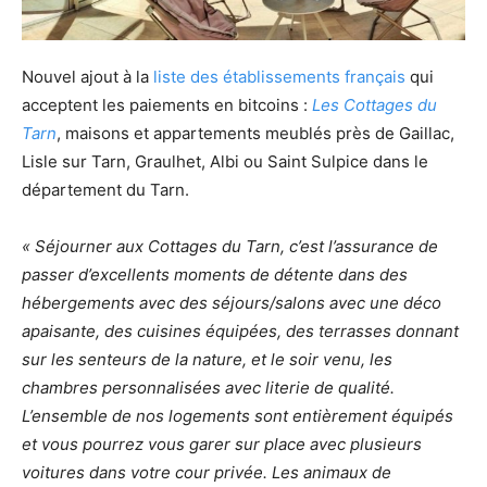
Nouvel ajout à la
liste des établissements français
qui
acceptent les paiements en bitcoins :
Les Cottages du
Tarn
, maisons et appartements meublés près de Gaillac,
Lisle sur Tarn, Graulhet, Albi ou Saint Sulpice dans le
département du Tarn.
« Séjourner aux Cottages du Tarn, c’est l’assurance de
passer d’excellents moments de détente dans des
hébergements avec des séjours/salons avec une déco
apaisante, des cuisines équipées, des terrasses donnant
sur les senteurs de la nature, et le soir venu, les
chambres personnalisées avec literie de qualité.
L’ensemble de nos logements sont entièrement équipés
et vous pourrez vous garer sur place avec plusieurs
voitures dans votre cour privée. Les animaux de