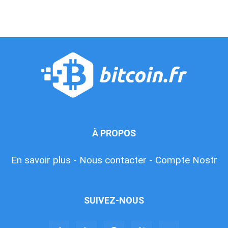
À PROPOS
En savoir plus -
Nous contacter -
Compte Nostr
SUIVEZ-NOUS