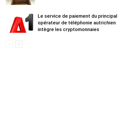
Le service de paiement du principal
opérateur de téléphonie autrichien
intègre les cryptomonnaies