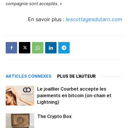
compagnie sont acceptés. »
En savoir plus :
lescottagesdutarn.com
ARTICLES CONNEXES
PLUS DE L'AUTEUR
Le joaillier Courbet accepte les
paiements en bitcoin (on-chain et
Lightning)
The Crypto Box