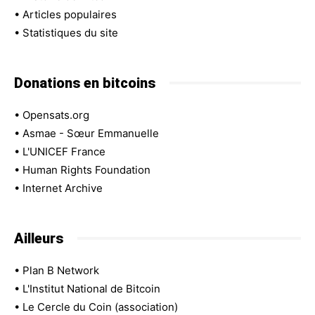
•
Articles populaires
•
Statistiques du site
Donations en bitcoins
•
Opensats.org
•
Asmae - Sœur Emmanuelle
•
L'UNICEF France
•
Human Rights Foundation
•
Internet Archive
Ailleurs
•
Plan B Network
•
L'Institut National de Bitcoin
•
Le Cercle du Coin (association)