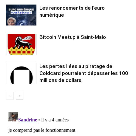
Les renoncements de l’euro
numérique
Bitcoin Meetup à Saint-Malo
Les pertes liées au piratage de
Coldcard pourraient dépasser les 100
millions de dollars