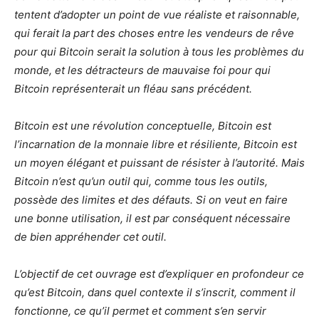
tentent d’adopter un point de vue réaliste et raisonnable,
qui ferait la part des choses entre les vendeurs de rêve
pour qui Bitcoin serait la solution à tous les problèmes du
monde, et les détracteurs de mauvaise foi pour qui
Bitcoin représenterait un fléau sans précédent.
Bitcoin est une révolution conceptuelle, Bitcoin est
l’incarnation de la monnaie libre et résiliente, Bitcoin est
un moyen élégant et puissant de résister à l’autorité. Mais
Bitcoin n’est qu’un outil qui, comme tous les outils,
possède des limites et des défauts. Si on veut en faire
une bonne utilisation, il est par conséquent nécessaire
de bien appréhender cet outil.
L’objectif de cet ouvrage est d’expliquer en profondeur ce
qu’est Bitcoin, dans quel contexte il s’inscrit, comment il
fonctionne, ce qu’il permet et comment s’en servir