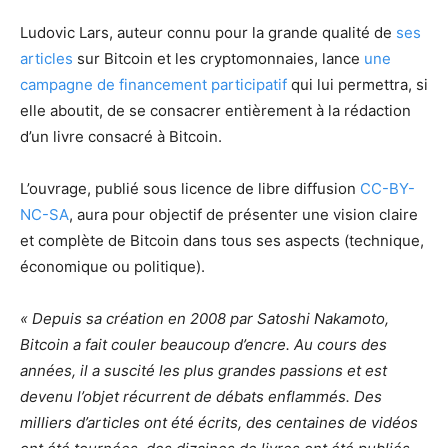
Ludovic Lars, auteur connu pour la grande qualité de
ses
articles
sur Bitcoin et les cryptomonnaies, lance
une
campagne de financement participatif
qui lui permettra, si
elle aboutit, de se consacrer entièrement à la rédaction
d’un livre consacré à Bitcoin.
L’ouvrage, publié sous licence de libre diffusion
CC-BY-
NC-SA
, aura pour objectif de présenter une vision claire
et complète de Bitcoin dans tous ses aspects (technique,
économique ou politique).
« Depuis sa création en 2008 par Satoshi Nakamoto,
Bitcoin a fait couler beaucoup d’encre. Au cours des
années, il a suscité les plus grandes passions et est
devenu l’objet récurrent de débats enflammés. Des
milliers d’articles ont été écrits, des centaines de vidéos