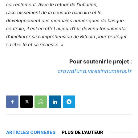
correctement. Avec le retour de l’inflation,
l’accroissement de la censure bancaire et le
développement des monnaies numériques de banque
centrale, il est en effet aujourd’hui devenu fondamental
d’améliorer sa compréhension de Bitcoin pour protéger
sa liberté et sa richesse. »
Pour soutenir le projet :
crowdfund.viresinnumeris.fr
ARTICLES CONNEXES
PLUS DE L'AUTEUR