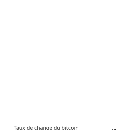
Taux de change du bitcoin
...