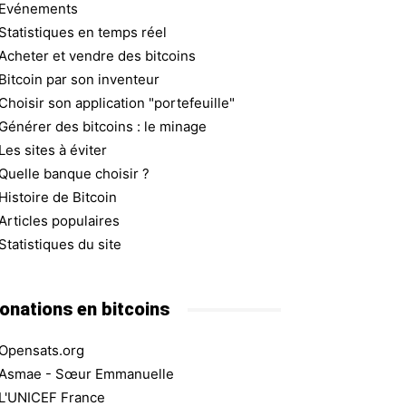
Evénements
Statistiques en temps réel
Acheter et vendre des bitcoins
Bitcoin par son inventeur
Choisir son application "portefeuille"
Générer des bitcoins : le minage
Les sites à éviter
Quelle banque choisir ?
Histoire de Bitcoin
Articles populaires
Statistiques du site
onations en bitcoins
Opensats.org
Asmae - Sœur Emmanuelle
L'UNICEF France