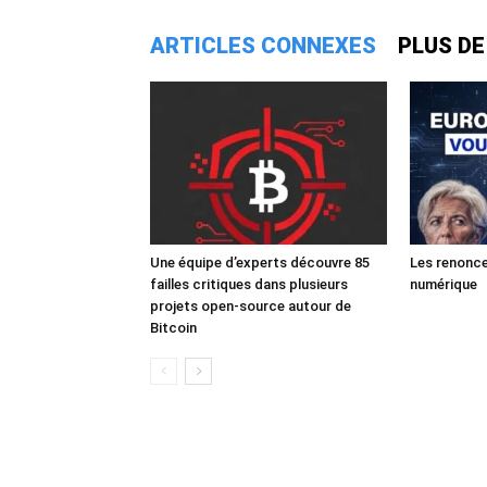
ARTICLES CONNEXES
PLUS DE
Une équipe d’experts découvre 85
Les renonce
failles critiques dans plusieurs
numérique
projets open-source autour de
Bitcoin