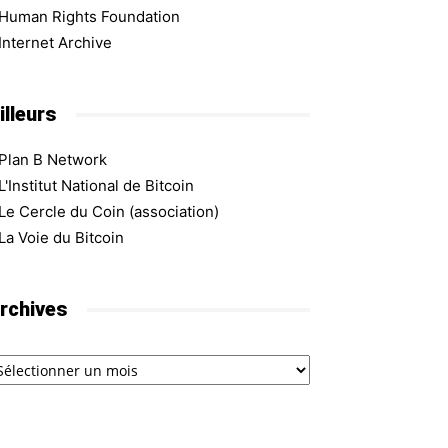
Human Rights Foundation
Internet Archive
illeurs
Plan B Network
L'Institut National de Bitcoin
Le Cercle du Coin (association)
La Voie du Bitcoin
rchives
chives