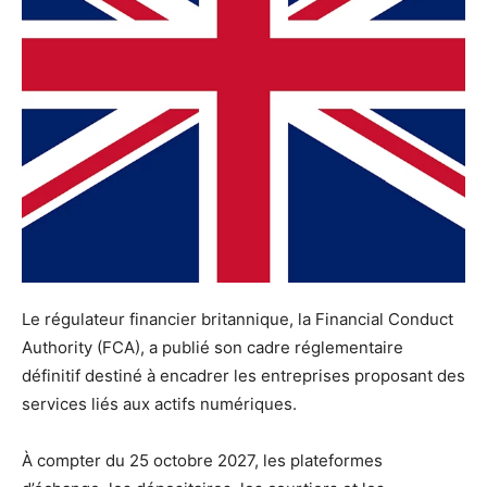
Le régulateur financier britannique, la Financial Conduct
Authority (FCA), a publié son cadre réglementaire
définitif destiné à encadrer les entreprises proposant des
services liés aux actifs numériques.
À compter du 25 octobre 2027, les plateformes