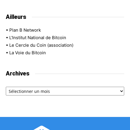
Ailleurs
•
Plan B Network
•
L'Institut National de Bitcoin
•
Le Cercle du Coin (association)
•
La Voie du Bitcoin
Archives
Archives