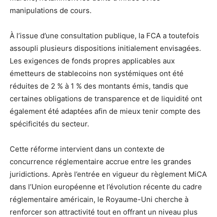
manipulations de cours.
À l’issue d’une consultation publique, la FCA a toutefois
assoupli plusieurs dispositions initialement envisagées.
Les exigences de fonds propres applicables aux
émetteurs de stablecoins non systémiques ont été
réduites de 2 % à 1 % des montants émis, tandis que
certaines obligations de transparence et de liquidité ont
également été adaptées afin de mieux tenir compte des
spécificités du secteur.
Cette réforme intervient dans un contexte de
concurrence réglementaire accrue entre les grandes
juridictions. Après l’entrée en vigueur du règlement MiCA
dans l’Union européenne et l’évolution récente du cadre
réglementaire américain, le Royaume-Uni cherche à
renforcer son attractivité tout en offrant un niveau plus