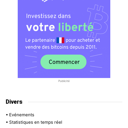
Publicité
Divers
•
Evénements
•
Statistiques en temps réel