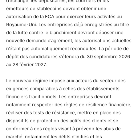
d’échange, les dépositaires, les courtiers et les
émetteurs de stablecoins devront obtenir une
autorisation de la FCA pour exercer leurs activités au
Royaume-Uni. Les entreprises déjà enregistrées au titre
de la lutte contre le blanchiment devront déposer une
nouvelle demande d’agrément, les autorisations actuelles
n’étant pas automatiquement reconduites. La période de
dépôt des candidatures s’étendra du 30 septembre 2026
au 28 février 2027.
Le nouveau régime impose aux acteurs du secteur des
exigences comparables à celles des établissements
financiers traditionnels. Les entreprises devront
notamment respecter des règles de résilience financière,
réaliser des tests de résistance, mettre en place des
dispositifs de protection des actifs des clients et se
conformer à des règles visant à prévenir les abus de
marché, notamment les délits d’initiés et les