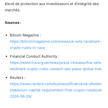
élevé de protection aux investisseurs et d’intégrité des
marchés.
Sources :
Bitcoin Magazine :
https://bitcoinmagazine.com/news/uk-sets-landmark-
crypto-rules-in-race
Financial Conduct Authority :
https://www.fca.org.uk/news/press-releases/fca-sets-
landmark-crypto-rules-cement-uks-place-global-hub
Reuters :
https://www.reuters.com/business/finance/uk-dilutes-
stablecoin-capital-requirement-final-crypto-rulebook-
2026-06-29/