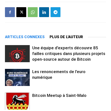
ARTICLES CONNEXES
PLUS DE L'AUTEUR
Une équipe d’experts découvre 85
failles critiques dans plusieurs projets
open-source autour de Bitcoin
Les renoncements de l’euro
numérique
Bitcoin Meetup à Saint-Malo