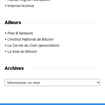
•
Internet Archive
Ailleurs
•
Plan B Network
•
L'Institut National de Bitcoin
•
Le Cercle du Coin (association)
•
La Voie du Bitcoin
Archives
Archives