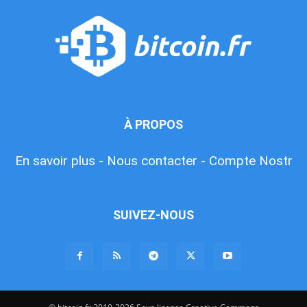
À PROPOS
En savoir plus -
Nous contacter -
Compte Nostr
SUIVEZ-NOUS