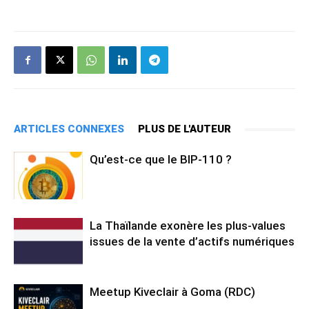
ARTICLES CONNEXES
PLUS DE L'AUTEUR
Qu’est-ce que le BIP-110 ?
La Thaïlande exonère les plus-values
issues de la vente d’actifs numériques
Meetup Kiveclair à Goma (RDC)