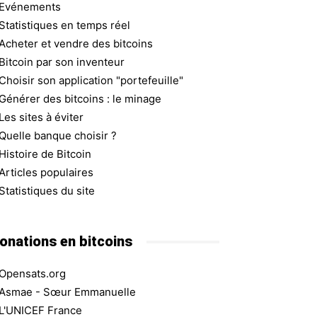
Evénements
Statistiques en temps réel
Acheter et vendre des bitcoins
Bitcoin par son inventeur
Choisir son application "portefeuille"
Générer des bitcoins : le minage
Les sites à éviter
Quelle banque choisir ?
Histoire de Bitcoin
Articles populaires
Statistiques du site
onations en bitcoins
Opensats.org
Asmae - Sœur Emmanuelle
L'UNICEF France