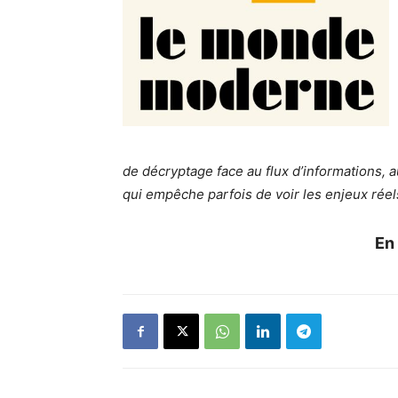
de décryptage face au flux d’informations, a
qui empêche parfois de voir les enjeux réel
En 