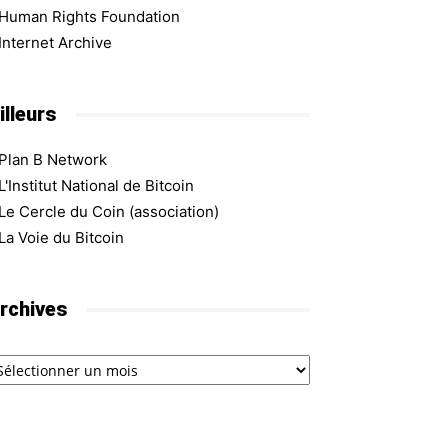
Human Rights Foundation
Internet Archive
illeurs
Plan B Network
L'Institut National de Bitcoin
Le Cercle du Coin (association)
La Voie du Bitcoin
rchives
chives